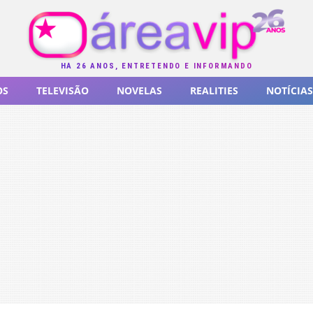
HÁ 26 ANOS, ENTRETENDO E INFORMANDO
OS
TELEVISÃO
NOVELAS
REALITIES
NOTÍCIAS