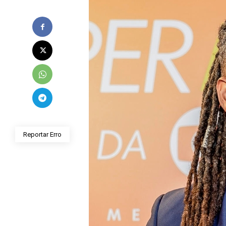
Reportar Erro