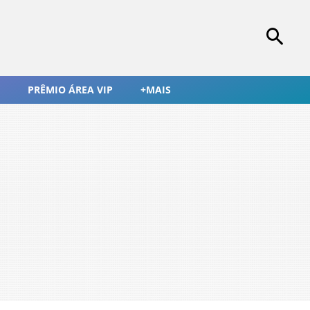
PRÊMIO ÁREA VIP
+MAIS