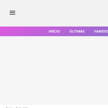
INÍCIO
ÚLTIMAS
FAMOS