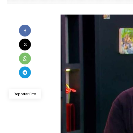
Reportar Erro