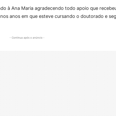
ado à Ana Maria agradecendo todo apoio que recebe
 nos anos em que esteve cursando o doutorado e seg
- Continua após o anúncio -