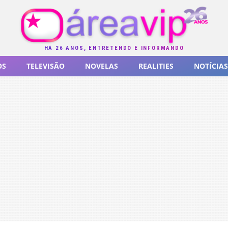
HÁ 26 ANOS, ENTRETENDO E INFORMANDO
OS
TELEVISÃO
NOVELAS
REALITIES
NOTÍCIAS