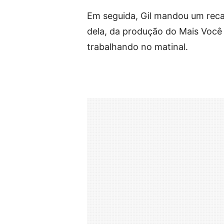
Em seguida, Gil mandou um rec
dela, da produção do Mais Você
trabalhando no matinal.