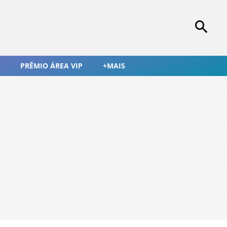
PRÊMIO ÁREA VIP
+MAIS