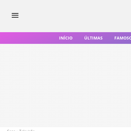
INÍCIO
ÚLTIMAS
FAMOS