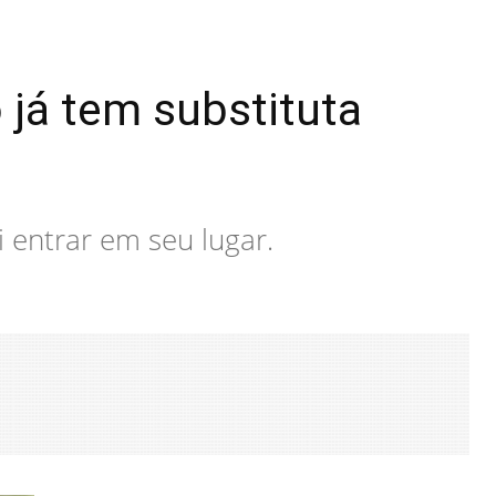
 já tem substituta
 entrar em seu lugar.