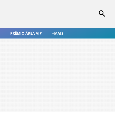
PRÊMIO ÁREA VIP
+MAIS