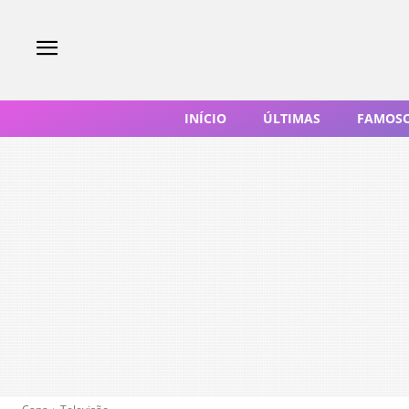
INÍCIO
ÚLTIMAS
FAMOS