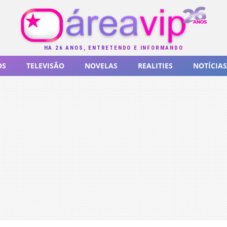
HÁ 26 ANOS, ENTRETENDO E INFORMANDO
OS
TELEVISÃO
NOVELAS
REALITIES
NOTÍCIAS