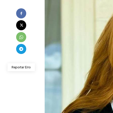
Reportar Erro