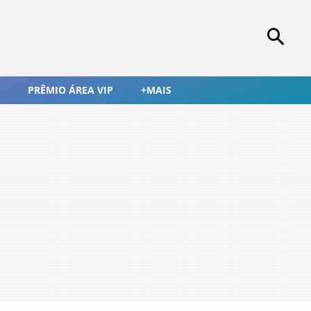
PRÊMIO ÁREA VIP
+MAIS