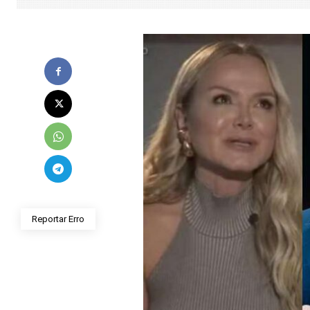
Reportar Erro