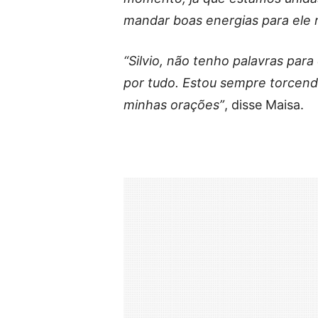
mandar boas energias para ele
“Silvio, não tenho palavras para
por tudo. Estou sempre torcen
minhas orações”
, disse Maisa.