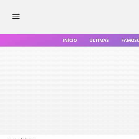
INÍCIO
ÚLTIMAS
FAMOS