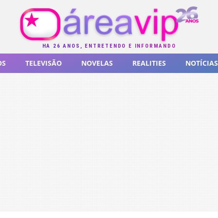
HÁ 26 ANOS, ENTRETENDO E INFORMANDO
OS
TELEVISÃO
NOVELAS
REALITIES
NOTÍCIAS