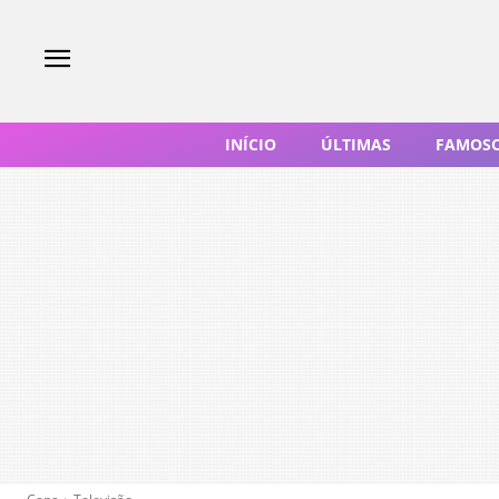
INÍCIO
ÚLTIMAS
FAMOS