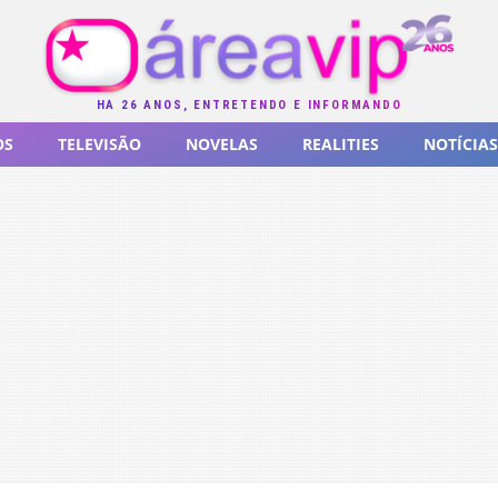
HÁ 26 ANOS, ENTRETENDO E INFORMANDO
OS
TELEVISÃO
NOVELAS
REALITIES
NOTÍCIAS