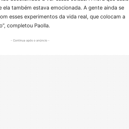
 e ela também estava emocionada. A gente ainda se
com esses experimentos da vida real, que colocam a
o”, completou Paolla.
- Continua após o anúncio -