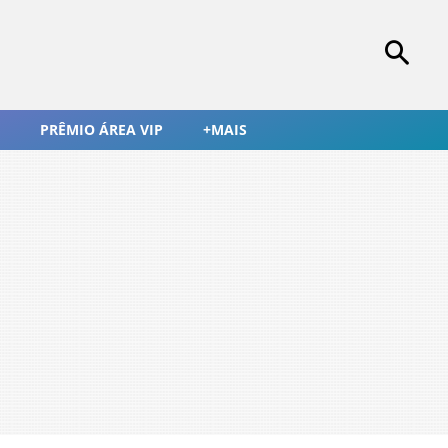
PRÊMIO ÁREA VIP
+MAIS