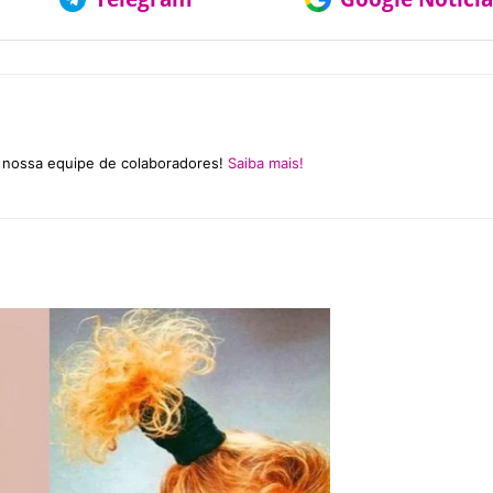
a nossa equipe de colaboradores!
Saiba mais!