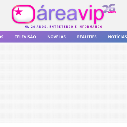
HÁ 26 ANOS, ENTRETENDO E INFORMANDO
OS
TELEVISÃO
NOVELAS
REALITIES
NOTÍCIAS