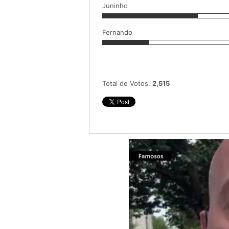
Juninho
Fernando
Total de Votos.
2,515