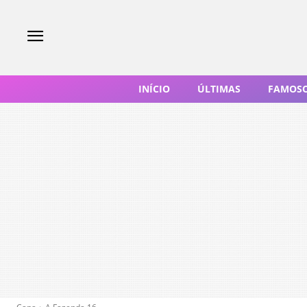
INÍCIO
ÚLTIMAS
FAMOS