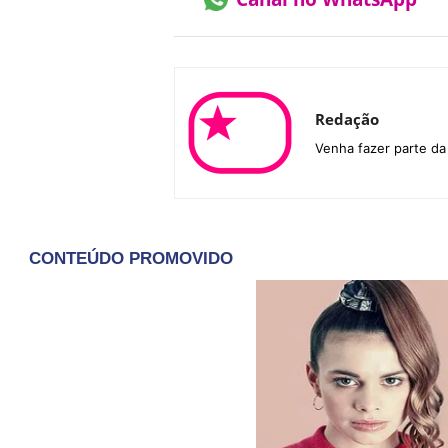
Redação
Venha fazer parte d