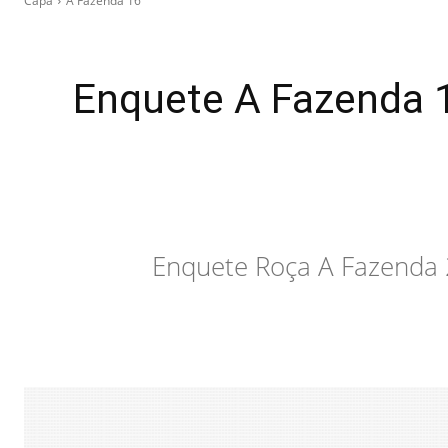
Capa
A Fazenda 16
Enquete A Fazenda 1
Enquete Roça A Fazenda 