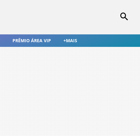
PRÊMIO ÁREA VIP
+MAIS