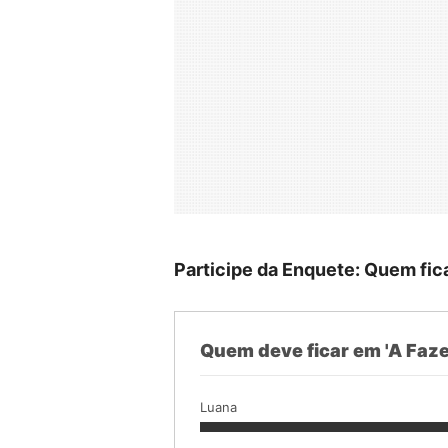
Participe da Enquete: Quem fic
Quem deve ficar em 'A Faze
Luana