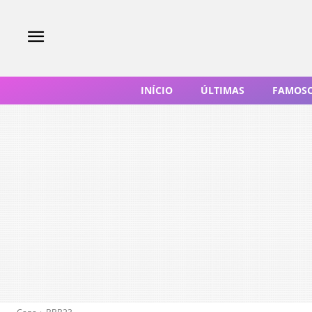
INÍCIO
ÚLTIMAS
FAMOS