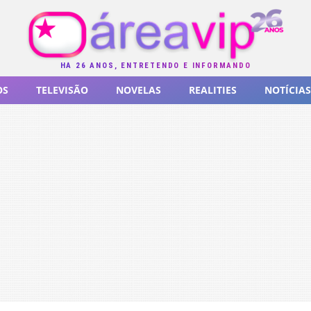
HÁ 26 ANOS, ENTRETENDO E INFORMANDO
OS
TELEVISÃO
NOVELAS
REALITIES
NOTÍCIAS