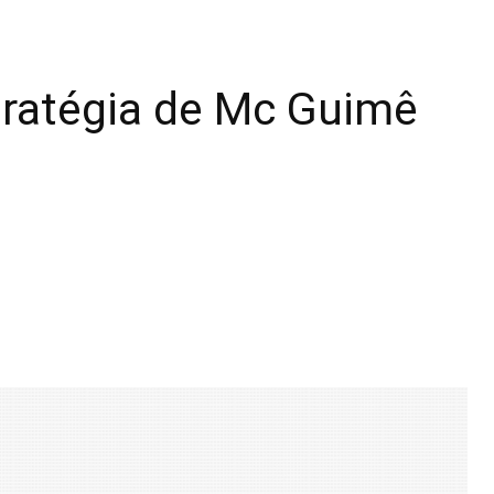
tratégia de Mc Guimê