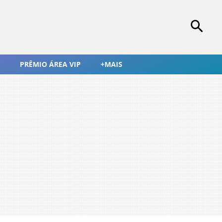
PRÊMIO ÁREA VIP
+MAIS