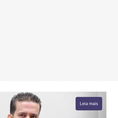
Leia mais