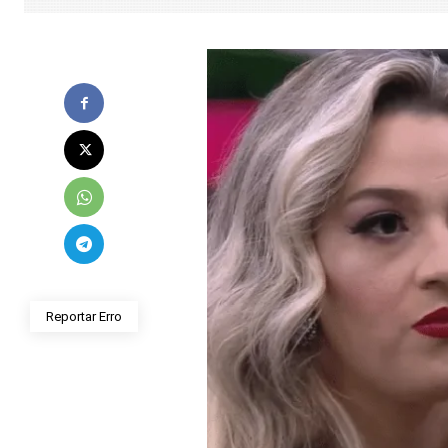
Reportar Erro