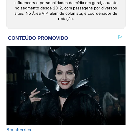
influencers e personalidades da mídia em geral, atuante
no segmento desde 2012, com passagens por diversos
sites. No Área VIP, além de colunista, é coordenador de
redação.