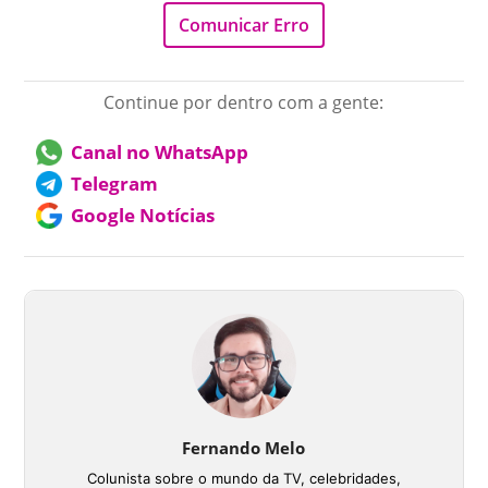
Comunicar Erro
Continue por dentro com a gente:
Canal no WhatsApp
Telegram
Google Notícias
Fernando Melo
Colunista sobre o mundo da TV, celebridades,