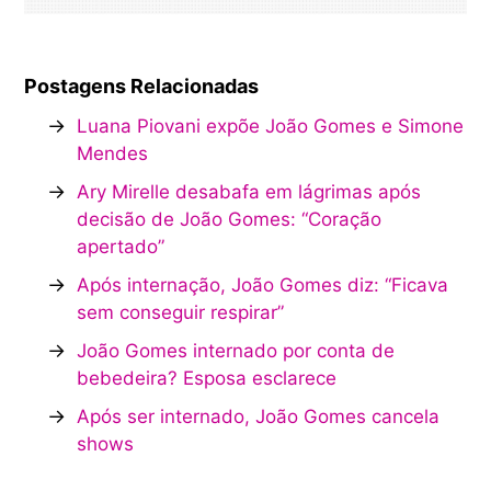
Postagens Relacionadas
→
Luana Piovani expõe João Gomes e Simone
Mendes
→
Ary Mirelle desabafa em lágrimas após
decisão de João Gomes: “Coração
apertado”
→
Após internação, João Gomes diz: “Ficava
sem conseguir respirar”
→
João Gomes internado por conta de
bebedeira? Esposa esclarece
→
Após ser internado, João Gomes cancela
shows