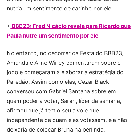
nutria um sentimento de carinho por ele.
+
BBB23: Fred Nicácio revela para Ricardo que
Paula nutre um sentimento por ele
No entanto, no decorrer da Festa do BBB23,
Amanda e Aline Wirley comentaram sobre o
jogo e começaram a elaborar a estratégia do
Paredão. Assim como elas, Cezar Black
conversou com Gabriel Santana sobre em
quem poderia votar, Sarah, líder da semana,
afirmou que já tem o seu alvo e que
independente de quem eles votassem, ela não
deixaria de colocar Bruna na berlinda.