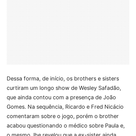
Dessa forma, de início, os brothers e sisters
curtiram um longo show de Wesley Safadão,
que ainda contou com a presença de João
Gomes. Na sequência, Ricardo e Fred Nicácio
comentaram sobre o jogo, porém o brother
acabou questionando o médico sobre Paula e,
o mesmo, lhe revelou que a ex-sister ainda