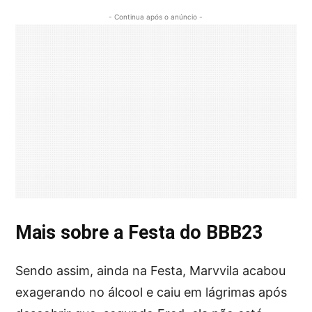
- Continua após o anúncio -
Mais sobre a Festa do BBB23
Sendo assim, ainda na Festa, Marvvila acabou
exagerando no álcool e caiu em lágrimas após