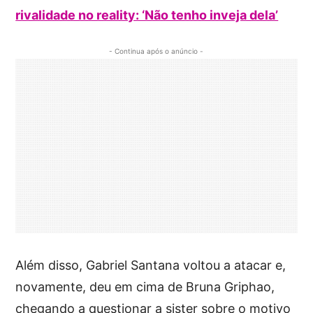
rivalidade no reality: ‘Não tenho inveja dela’
- Continua após o anúncio -
Além disso, Gabriel Santana voltou a atacar e,
novamente, deu em cima de Bruna Griphao,
chegando a questionar a sister sobre o motivo