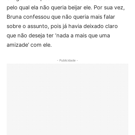
pelo qual ela não queria beijar ele. Por sua vez,
Bruna confessou que não queria mais falar
sobre o assunto, pois já havia deixado claro
que não deseja ter ‘nada a mais que uma
amizade’ com ele.
- Publicidade -