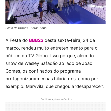
Festa do BBB23 – Foto: Globo
A Festa do
BBB23
desta sexta-feira, 24 de
março, rendeu muito entretenimento para o
público da TV Globo. Isso porque, além do
show de Wesley Safadão ao lado de João
Gomes, os confinados do programa
protagonizaram cenas hilariantes, como por
exemplo: Marvvila, que chegou a ‘desaparecer’.
- Continua após o anúncio -