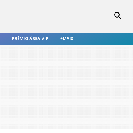
PRÊMIO ÁREA VIP
+MAIS