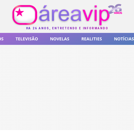
HÁ 26 ANOS, ENTRETENDO E INFORMANDO
OS
TELEVISÃO
NOVELAS
REALITIES
NOTÍCIAS