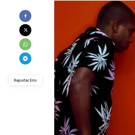
Reportar Erro