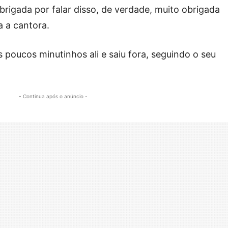
brigada por falar disso, de verdade, muito obrigada
 a cantora.
 poucos minutinhos ali e saiu fora, seguindo o seu
- Continua após o anúncio -