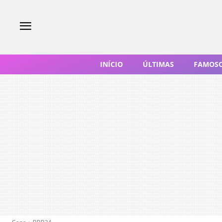
INÍCIO
ÚLTIMAS
FAMOS