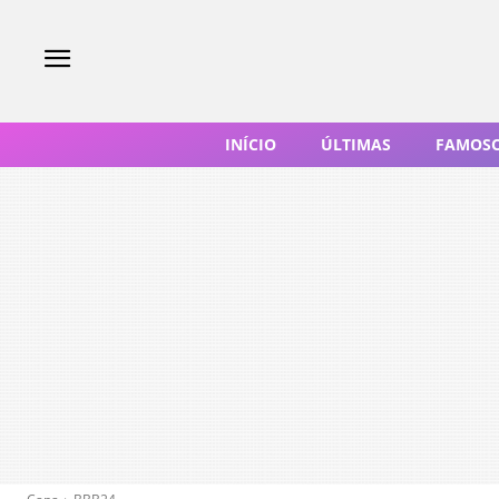
INÍCIO
ÚLTIMAS
FAMOS