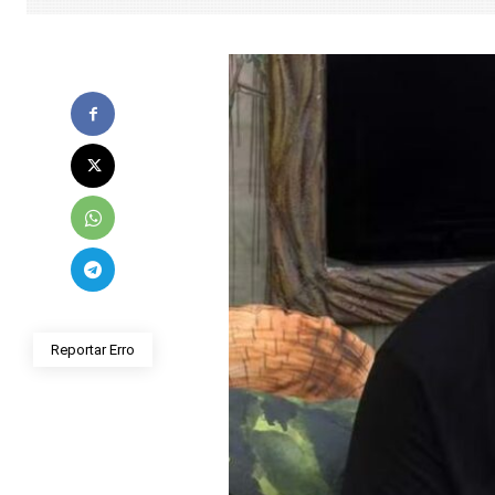
Reportar Erro