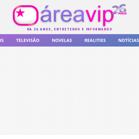
HÁ 26 ANOS, ENTRETENDO E INFORMANDO
OS
TELEVISÃO
NOVELAS
REALITIES
NOTÍCIAS