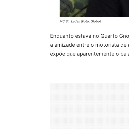
MC Bin Laden (Foto: Globo)
Enquanto estava no Quarto Gno
a amizade entre o motorista de 
expõe que aparentemente o baia