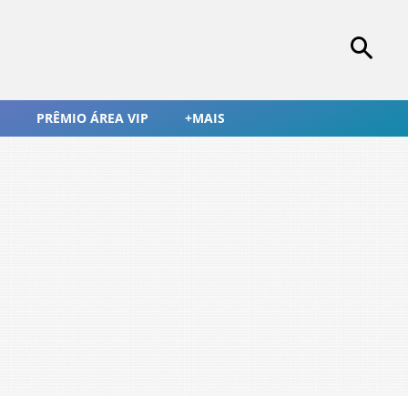
PRÊMIO ÁREA VIP
+MAIS