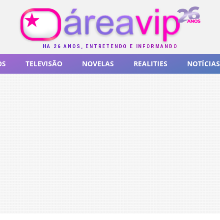
HÁ 26 ANOS, ENTRETENDO E INFORMANDO
OS
TELEVISÃO
NOVELAS
REALITIES
NOTÍCIAS