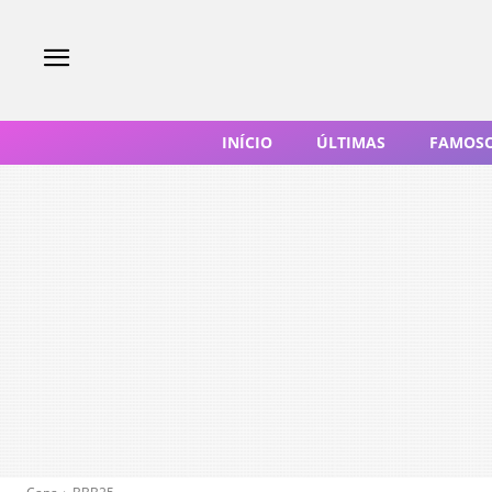
INÍCIO
ÚLTIMAS
FAMOS