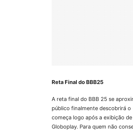
Reta Final do BBB25
A reta final do BBB 25 se aprox
público finalmente descobrirá o
começa logo após a exibição de 
Globoplay. Para quem não conse