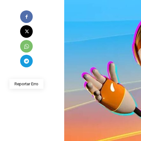
Reportar Erro