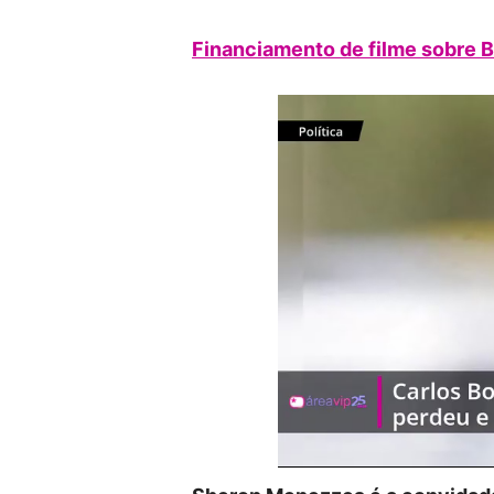
Financiamento de filme sobre Bo