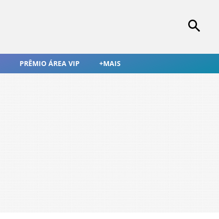
PRÊMIO ÁREA VIP
+MAIS