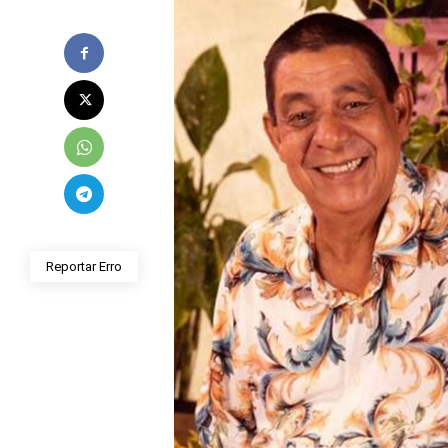
Reportar Erro