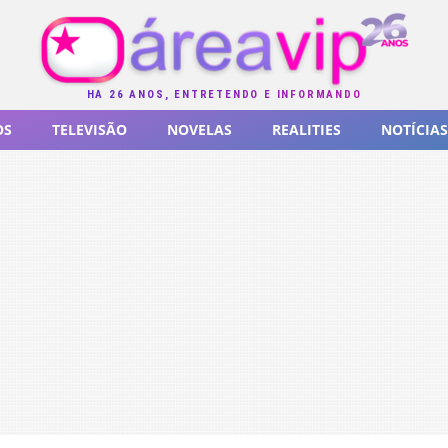
HÁ 26 ANOS, ENTRETENDO E INFORMANDO
OS
TELEVISÃO
NOVELAS
REALITIES
NOTÍCIAS