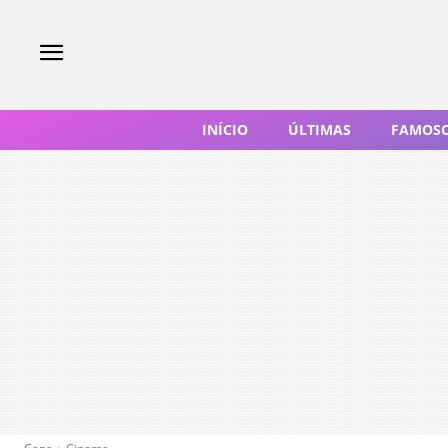
INÍCIO
ÚLTIMAS
FAMOS