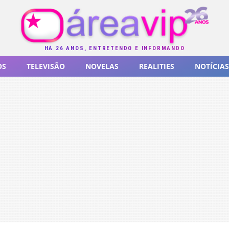
HÁ 26 ANOS, ENTRETENDO E INFORMANDO
OS
TELEVISÃO
NOVELAS
REALITIES
NOTÍCIAS