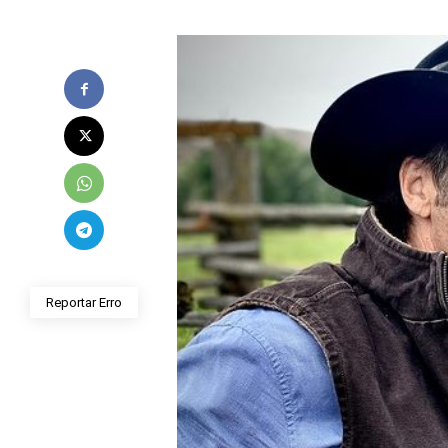
Reportar Erro