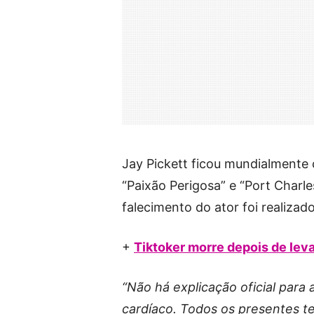
Jay Pickett ficou mundialmente
“Paixão Perigosa” e “Port Charl
falecimento do ator foi realiza
+
Tiktoker morre depois de leva
“Não há explicação oficial para
cardíaco. Todos os presentes 