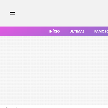
INÍCIO
ÚLTIMAS
FAMOS