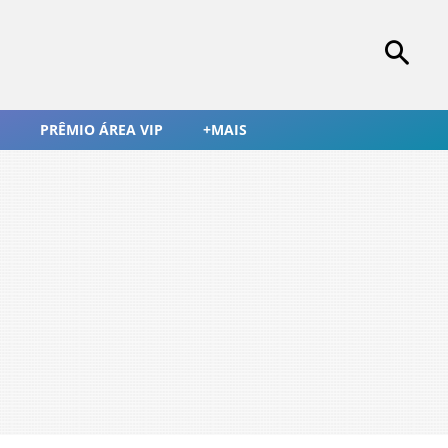
PRÊMIO ÁREA VIP
+MAIS