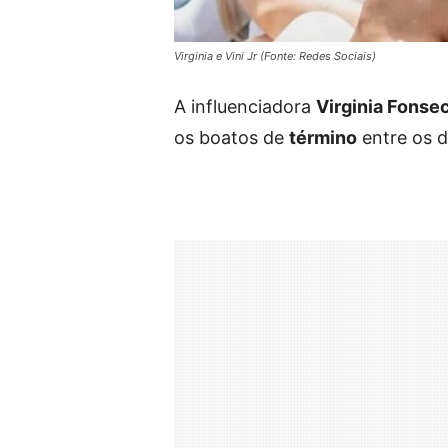
Virginia e Vini Jr (Fonte: Redes Sociais)
A influenciadora
Virginia Fonse
os boatos de
término
entre os d