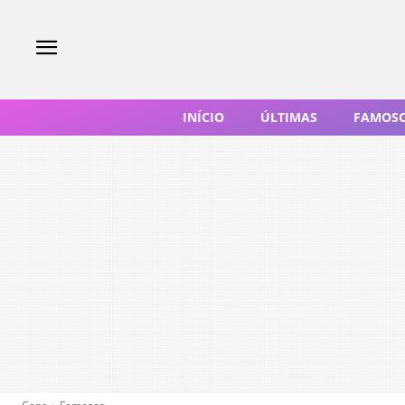
INÍCIO
ÚLTIMAS
FAMOS