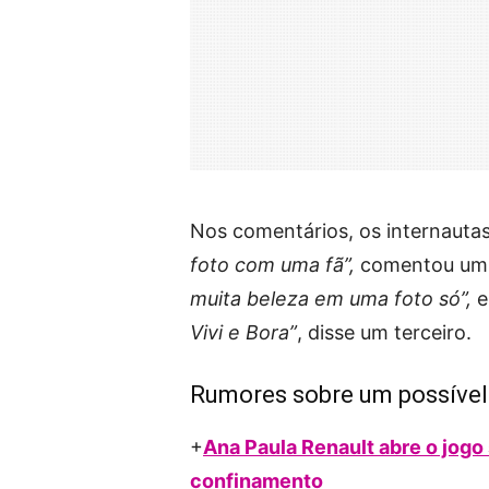
Nos comentários, os internautas
foto com uma fã”,
comentou um.
muita beleza em uma foto só”,
e
Vivi e Bora”
, disse um terceiro.
Rumores sobre um possível
+
Ana Paula Renault abre o jogo 
confinamento