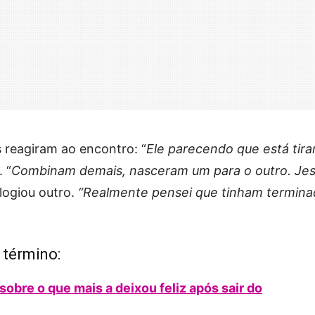
 reagiram ao encontro: “
Ele parecendo que está tir
 “
Combinam demais, nasceram um para o outro. Jes
logiou outro.
“Realmente pensei que tinham termina
 término:
sobre o que mais a deixou feliz após sair do