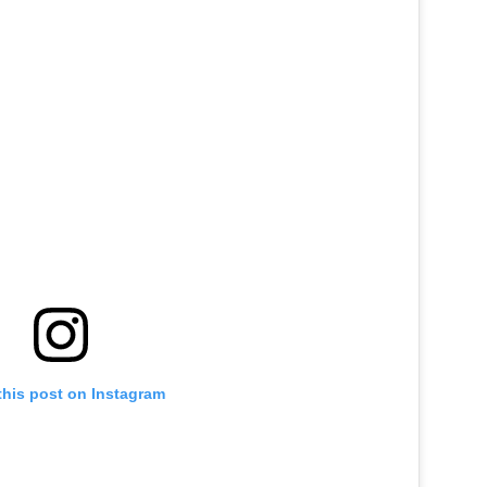
this post on Instagram