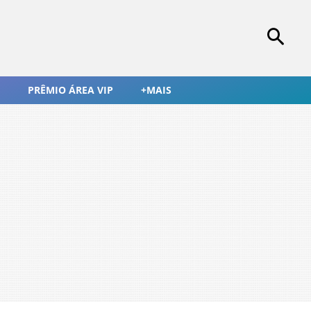
PRÊMIO ÁREA VIP
+MAIS