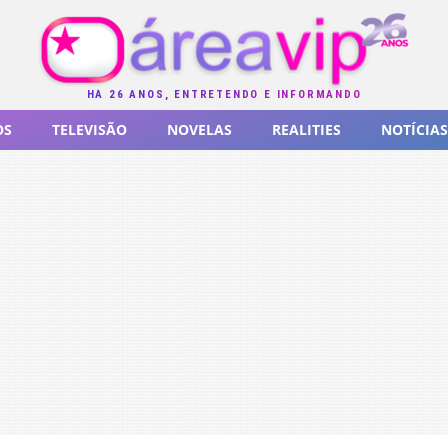
HÁ 26 ANOS, ENTRETENDO E INFORMANDO
OS
TELEVISÃO
NOVELAS
REALITIES
NOTÍCIAS