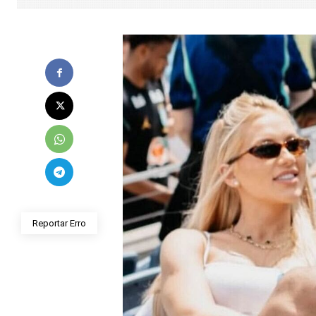
Reportar Erro