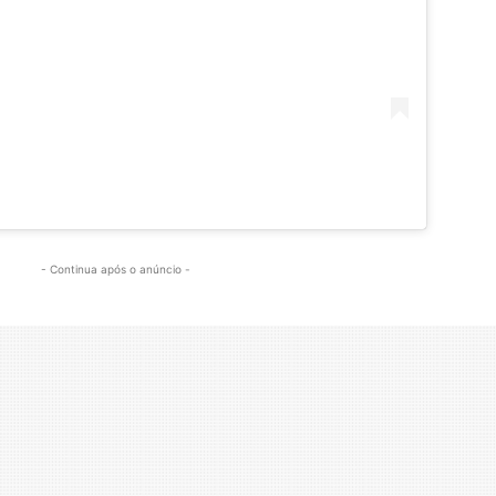
- Continua após o anúncio -