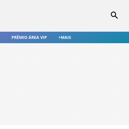
PRÊMIO ÁREA VIP
+MAIS