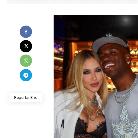
Reportar Erro