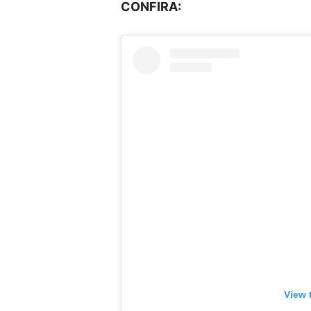
CONFIRA:
View 