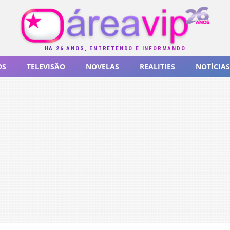
HÁ 26 ANOS, ENTRETENDO E INFORMANDO
OS
TELEVISÃO
NOVELAS
REALITIES
NOTÍCIAS