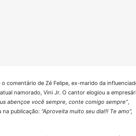
o comentário de Zé Felipe, ex-marido da influenciad
atual namorado, Vini Jr. O cantor elogiou a empresári
 Deus abençoe você sempre, conte comigo sempre”
,
 na publicação:
“Aproveita muito seu dia!!! Te amo”,