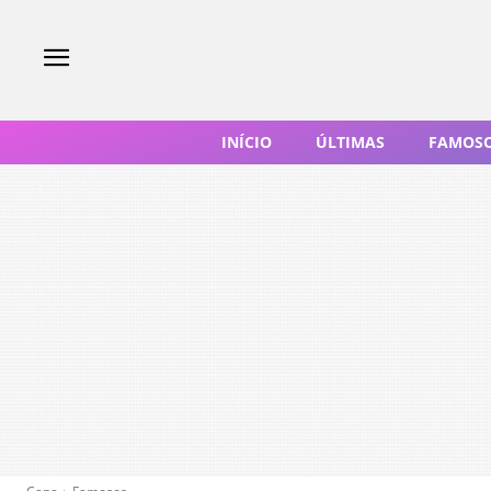
INÍCIO
ÚLTIMAS
FAMOS