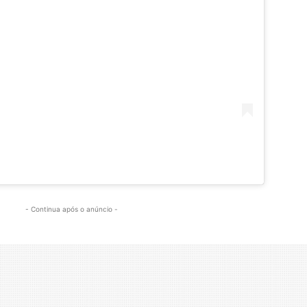
- Continua após o anúncio -