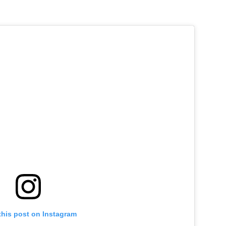
this post on Instagram