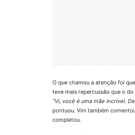
O que chamou a atenção foi que 
teve mais repercussão que o do 
“Vi, você é uma mãe incrível.
pontuou. Vini também comentou
completou.