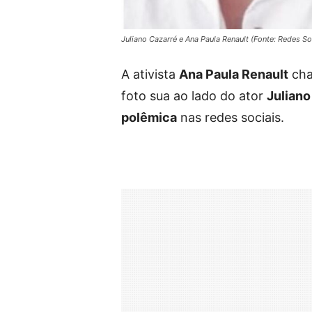
Juliano Cazarré e Ana Paula Renault (Fonte: Redes So
A ativista
Ana Paula Renault
cha
foto sua ao lado do ator
Juliano
polêmica
nas redes sociais.