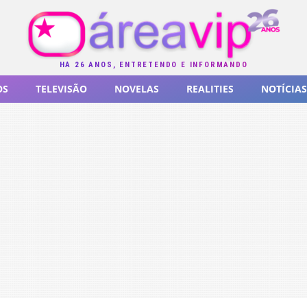
HÁ 26 ANOS, ENTRETENDO E INFORMANDO
OS
TELEVISÃO
NOVELAS
REALITIES
NOTÍCIAS