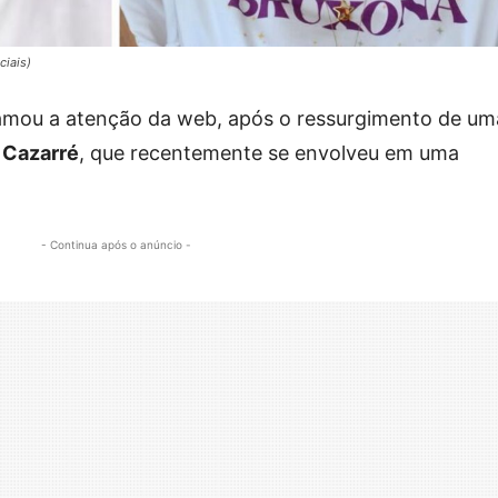
ciais)
mou a atenção da web, após o ressurgimento de um
 Cazarré
, que recentemente se envolveu em uma
- Continua após o anúncio -