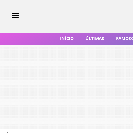
INÍCIO
ÚLTIMAS
FAMOS