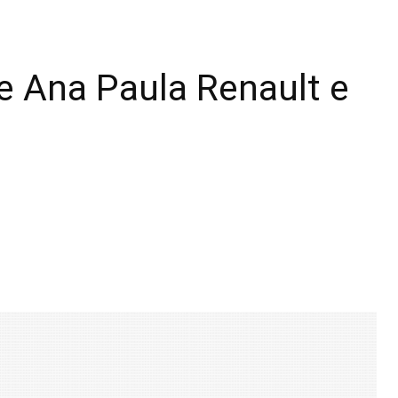
e Ana Paula Renault e