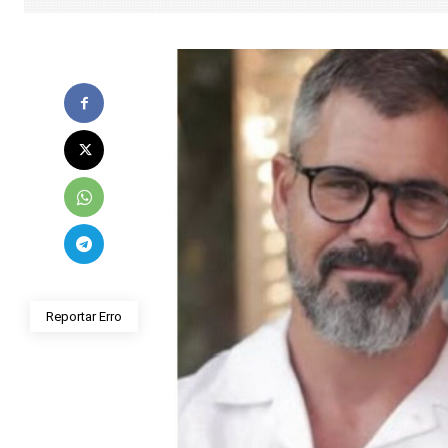
Reportar Erro