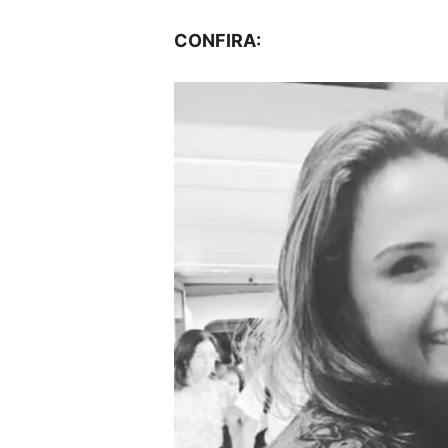
CONFIRA: