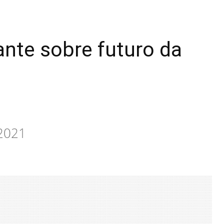
ante sobre futuro da
 2021