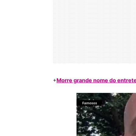
+
Morre grande nome do entrete