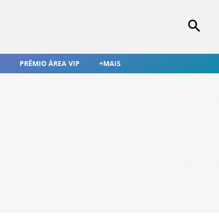
PRÊMIO ÁREA VIP
+MAIS