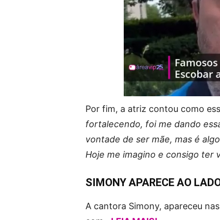
Por fim, a atriz contou como es
fortalecendo, foi me dando ess
vontade de ser mãe, mas é algo
Hoje me imagino e consigo ter 
SIMONY APARECE AO LADO
A cantora Simony, apareceu nas 