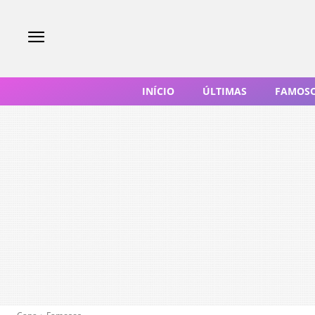
INÍCIO
ÚLTIMAS
FAMOS