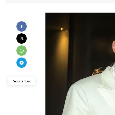
Reportar Erro