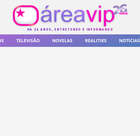
HÁ 26 ANOS, ENTRETENDO E INFORMANDO
OS
TELEVISÃO
NOVELAS
REALITIES
NOTÍCIAS