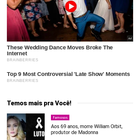
Temos mais pra Você!
Famosos
Aos 69 anos, morre William Orbit,
produtor de Madonna