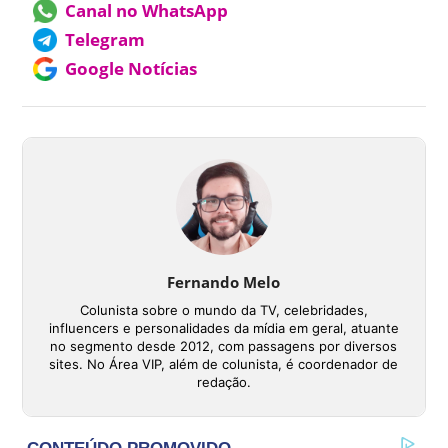
Canal no WhatsApp
Telegram
Google Notícias
Fernando Melo
Colunista sobre o mundo da TV, celebridades,
influencers e personalidades da mídia em geral, atuante
no segmento desde 2012, com passagens por diversos
sites. No Área VIP, além de colunista, é coordenador de
redação.