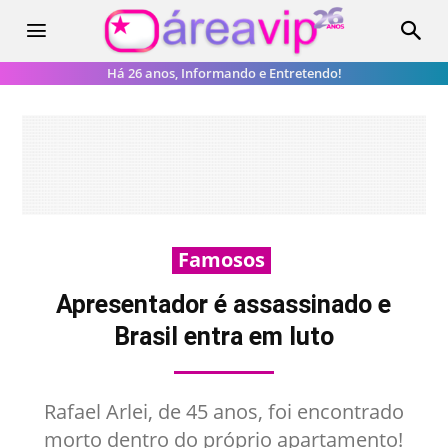
Há 26 anos, Informando e Entretendo!
Famosos
Apresentador é assassinado e
Brasil entra em luto
Rafael Arlei, de 45 anos, foi encontrado
morto dentro do próprio apartamento!