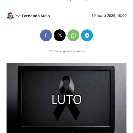
19 maio 2026, 10:00
Fernando Melo
Por:
- Continua após o anúncio -