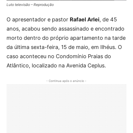
Luto televisão – Reprodução
O apresentador e pastor
Rafael Arlei
, de 45
anos, acabou sendo assassinado e encontrado
morto dentro do próprio apartamento na tarde
da última sexta-feira, 15 de maio, em Ilhéus. O
caso aconteceu no Condomínio Praias do
Atlântico, localizado na Avenida Ceplus.
- Continua após o anúncio -