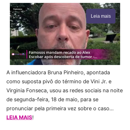
Leia mais
A influenciadora Bruna Pinheiro, apontada
como suposta pivô do término de Vini Jr. e
Virginia Fonseca, usou as redes sociais na noite
de segunda-feira, 18 de maio, para se
pronunciar pela primeira vez sobre o caso…
LEIA MAIS
!