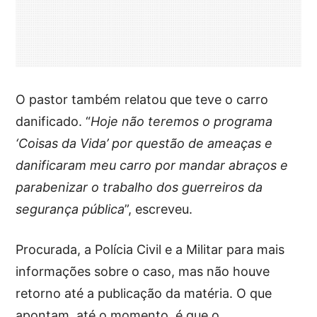
O pastor também relatou que teve o carro
danificado. “
Hoje não teremos o programa
‘Coisas da Vida’ por questão de ameaças e
danificaram meu carro por mandar abraços e
parabenizar o trabalho dos guerreiros da
segurança pública
”, escreveu.
Procurada, a Polícia Civil e a Militar para mais
informações sobre o caso, mas não houve
retorno até a publicação da matéria. O que
apontam, até o momento, é que o