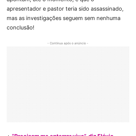
apresentador e pastor teria sido assassinado,
mas as investigações seguem sem nenhuma
conclusão!
- Continua após o anúncio -