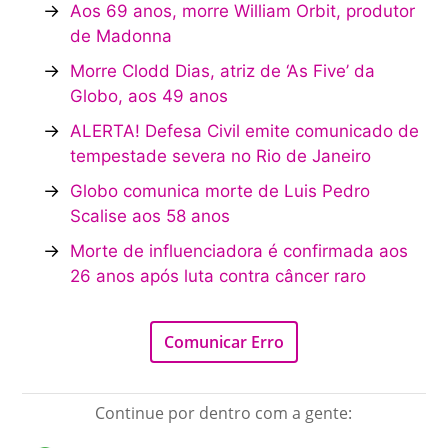
→
Aos 69 anos, morre William Orbit, produtor
de Madonna
→
Morre Clodd Dias, atriz de ‘As Five’ da
Globo, aos 49 anos
→
ALERTA! Defesa Civil emite comunicado de
tempestade severa no Rio de Janeiro
→
Globo comunica morte de Luis Pedro
Scalise aos 58 anos
→
Morte de influenciadora é confirmada aos
26 anos após luta contra câncer raro
Comunicar Erro
Continue por dentro com a gente: