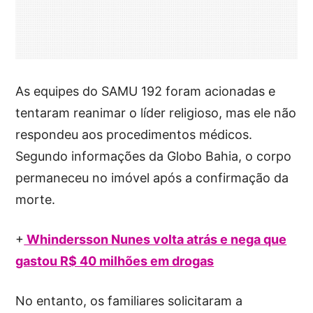
As equipes do SAMU 192 foram acionadas e
tentaram reanimar o líder religioso, mas ele não
respondeu aos procedimentos médicos.
Segundo informações da Globo Bahia, o corpo
permaneceu no imóvel após a confirmação da
morte.
+
Whindersson Nunes volta atrás e nega que
gastou R$ 40 milhões em drogas
No entanto, os familiares solicitaram a