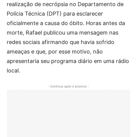
realização de necrópsia no Departamento de
Polícia Técnica (DPT) para esclarecer
oficialmente a causa do óbito. Horas antes da
morte, Rafael publicou uma mensagem nas
redes sociais afirmando que havia sofrido
ameaças e que, por esse motivo, não
apresentaria seu programa diário em uma rádio
local.
- Continua após o anúncio -