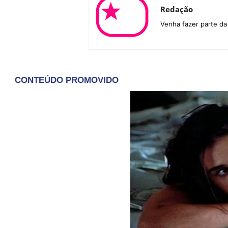
Redação
Venha fazer parte d