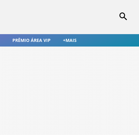
PRÊMIO ÁREA VIP
+MAIS