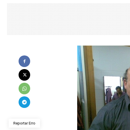
Reportar Erro