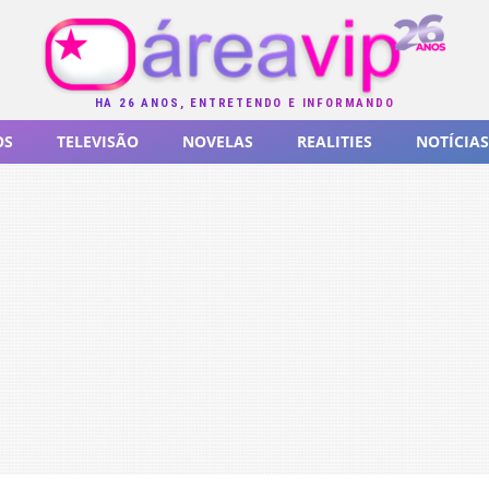
HÁ 26 ANOS, ENTRETENDO E INFORMANDO
OS
TELEVISÃO
NOVELAS
REALITIES
NOTÍCIAS