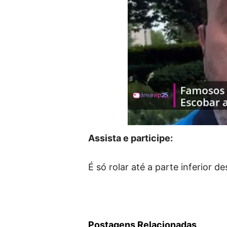
Assista e participe:
É só rolar até a parte inferior 
Postagens Relacionadas