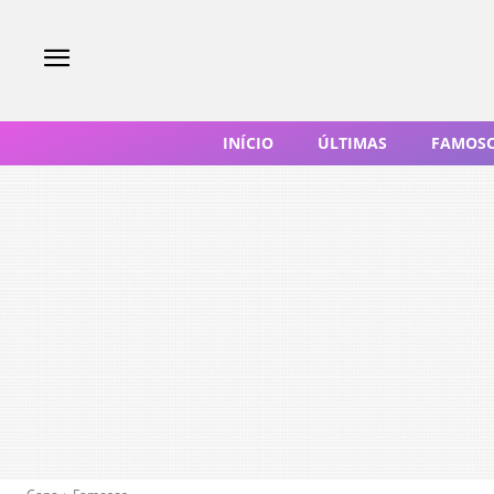
INÍCIO
ÚLTIMAS
FAMOS