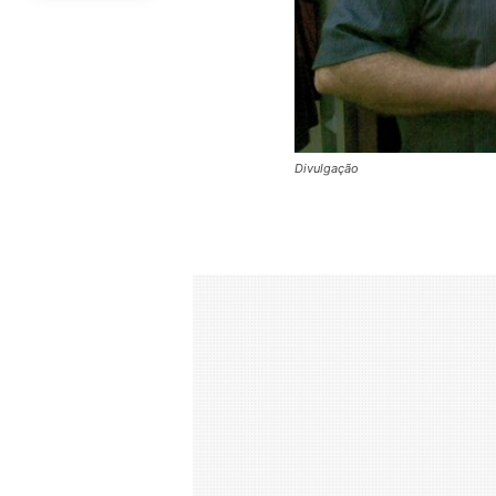
Divulgação