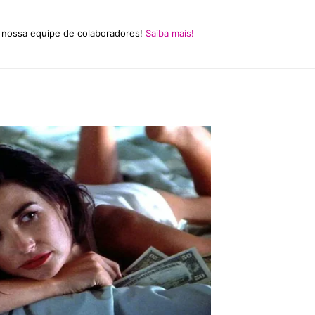
a nossa equipe de colaboradores!
Saiba mais!