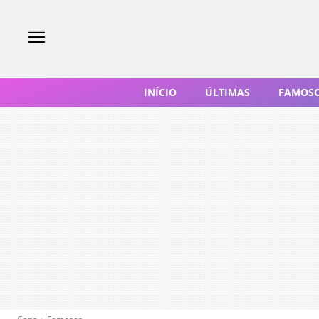
INÍCIO
ÚLTIMAS
FAMOS