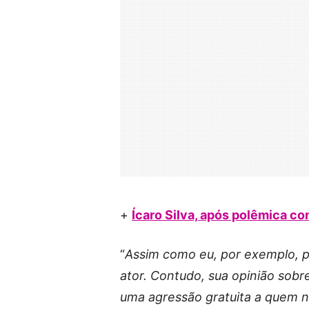
+
Ícaro Silva, após polêmica c
“
Assim como eu, por exemplo, p
ator. Contudo, sua opinião sobre
uma agressão gratuita a quem n