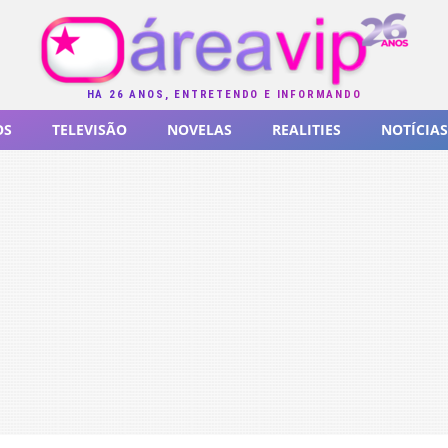
HÁ 26 ANOS, ENTRETENDO E INFORMANDO
OS
TELEVISÃO
NOVELAS
REALITIES
NOTÍCIAS