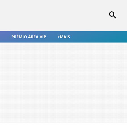
PRÊMIO ÁREA VIP
+MAIS