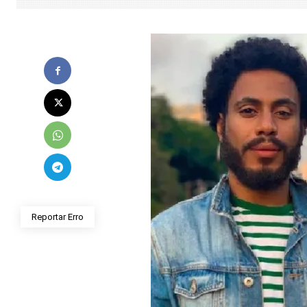
Reportar Erro