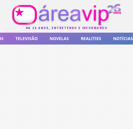
HÁ 26 ANOS, ENTRETENDO E INFORMANDO
OS
TELEVISÃO
NOVELAS
REALITIES
NOTÍCIAS