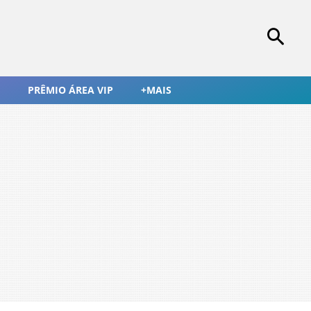
PRÊMIO ÁREA VIP
+MAIS