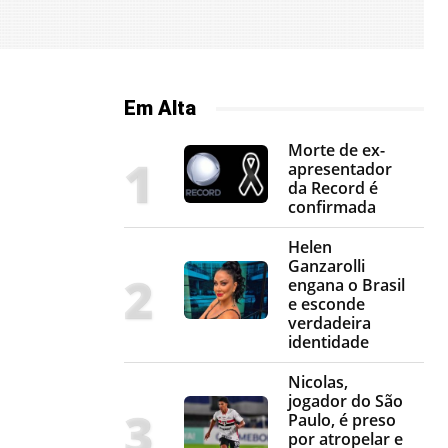
Em Alta
Morte de ex-
apresentador
da Record é
confirmada
Helen
Ganzarolli
engana o Brasil
e esconde
verdadeira
identidade
Nicolas,
jogador do São
Paulo, é preso
por atropelar e