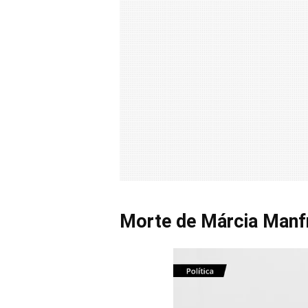
Morte de Márcia Manfr