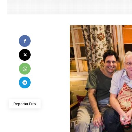
Reportar Erro