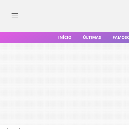
INÍCIO
ÚLTIMAS
FAMOS