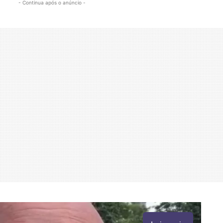
- Continua após o anúncio -