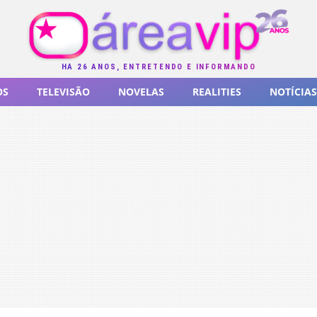
HÁ 26 ANOS, ENTRETENDO E INFORMANDO
OS
TELEVISÃO
NOVELAS
REALITIES
NOTÍCIAS