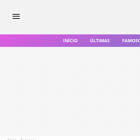
INÍCIO
ÚLTIMAS
FAMOS