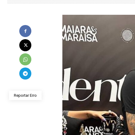
Reportar Erro