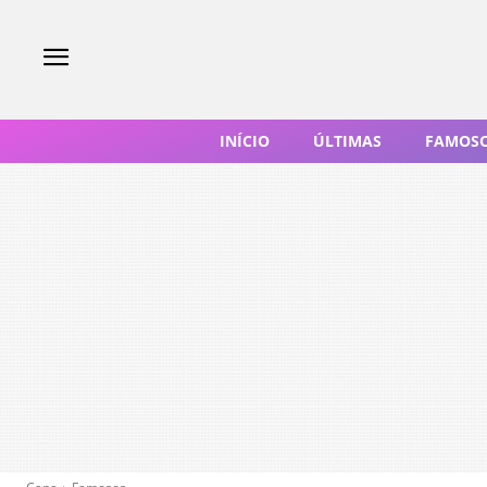
INÍCIO
ÚLTIMAS
FAMOS