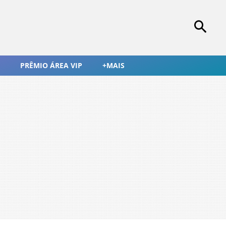
PRÊMIO ÁREA VIP
+MAIS