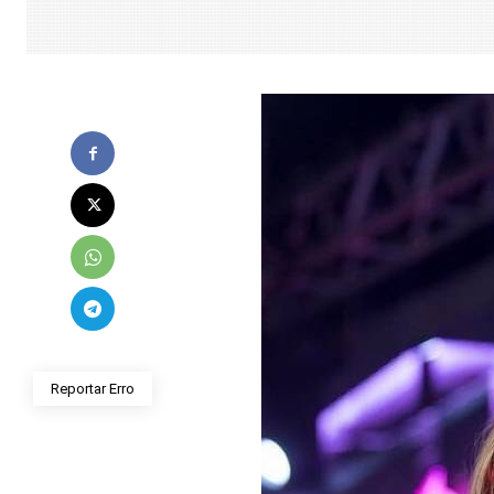
Reportar Erro