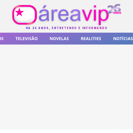
HÁ 26 ANOS, ENTRETENDO E INFORMANDO
OS
TELEVISÃO
NOVELAS
REALITIES
NOTÍCIAS