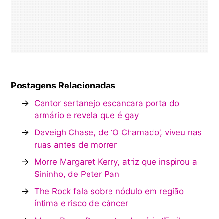
Postagens Relacionadas
→
Cantor sertanejo escancara porta do
armário e revela que é gay
→
Daveigh Chase, de ‘O Chamado’, viveu nas
ruas antes de morrer
→
Morre Margaret Kerry, atriz que inspirou a
Sininho, de Peter Pan
→
The Rock fala sobre nódulo em região
íntima e risco de câncer