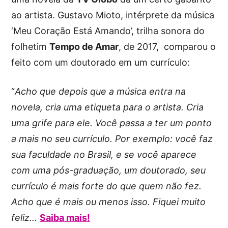
ao artista. Gustavo Mioto, intérprete da música
‘Meu Coração Está Amando’, trilha sonora do
folhetim
Tempo de Amar
, de 2017, comparou o
feito com um doutorado em um currículo:
“
Acho que depois que a música entra na
novela, cria uma etiqueta para o artista. Cria
uma grife para ele. Você passa a ter um ponto
a mais no seu currículo. Por exemplo: você faz
sua faculdade no Brasil, e se você aparece
com uma pós-graduação, um doutorado, seu
currículo é mais forte do que quem não fez.
Acho que é mais ou menos isso. Fiquei muito
feliz…
Saiba mais!