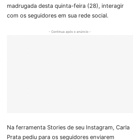
madrugada desta quinta-feira (28), interagir
com os seguidores em sua rede social.
- Continua após o anúncio -
Na ferramenta Stories de seu Instagram, Carla
Prata pediu para os seguidores enviarem