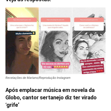
Revelações de Mariano/Reprodução Instagram
Após emplacar música em novela da
Globo, cantor sertanejo diz ter virado
‘grife’