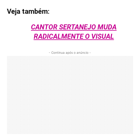
Veja também:
CANTOR SERTANEJO MUDA
RADICALMENTE O VISUAL
- Continua após o anúncio -