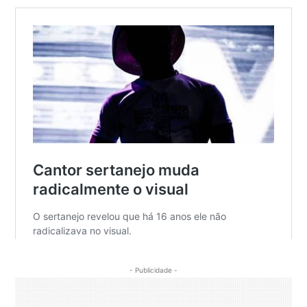
- Publicidade -