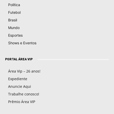
Política
Futebol
Brasil
Mundo
Esportes
Shows e Eventos
PORTAL ÁREA VIP
Área Vip – 26 anos!
Expediente
Anuncie Aqui
Trabalhe conosco!
Prêmio Área VIP