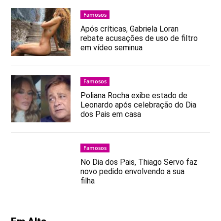
Famosos
Após críticas, Gabriela Loran
rebate acusações de uso de filtro
em vídeo seminua
Famosos
Poliana Rocha exibe estado de
Leonardo após celebração do Dia
dos Pais em casa
Famosos
No Dia dos Pais, Thiago Servo faz
novo pedido envolvendo a sua
filha