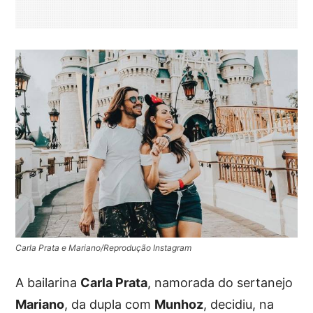
Carla Prata e Mariano/Reprodução Instagram
A bailarina
Carla Prata
, namorada do sertanejo
Mariano
, da dupla com
Munhoz
, decidiu, na