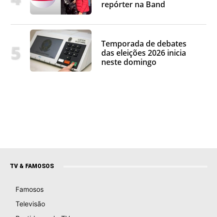
repórter na Band
Temporada de debates
das eleições 2026 inicia
neste domingo
TV & FAMOSOS
Famosos
Televisão