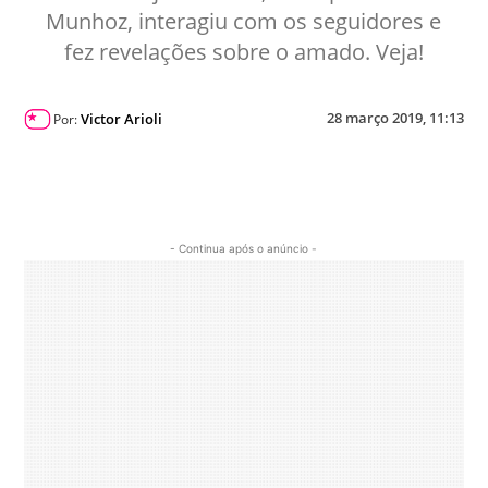
Munhoz, interagiu com os seguidores e
fez revelações sobre o amado. Veja!
28 março 2019, 11:13
Victor Arioli
Por:
- Continua após o anúncio -