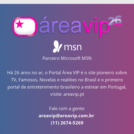
Parceiro Microsoft MSN
Há 26 anos no ar, o Portal Área VIP é o site pioneiro sobre
TV, Famosos, Novelas e realities no Brasil e o primeiro
portal de entretenimento brasileiro a estrear em Portugal,
visite: areavip.pt
Fale com a gente:
areavip@areavip.com.br
(11) 2674-5269