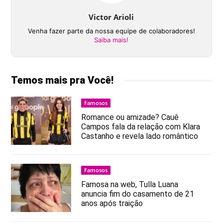
Victor Arioli
Venha fazer parte da nossa equipe de colaboradores!
Saiba mais!
Temos mais pra Você!
Famosos
Romance ou amizade? Cauê
Campos fala da relação com Klara
Castanho e revela lado romântico
Famosos
Famosa na web, Tulla Luana
anuncia fim do casamento de 21
anos após traição