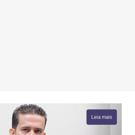
Leia mais