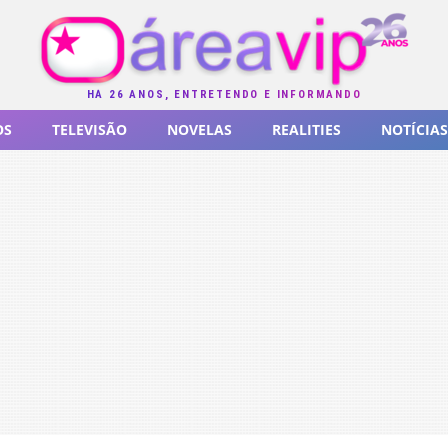
HÁ 26 ANOS, ENTRETENDO E INFORMANDO
OS
TELEVISÃO
NOVELAS
REALITIES
NOTÍCIAS