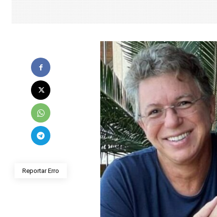
Reportar Erro