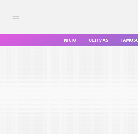
INÍCIO
ÚLTIMAS
FAMOS