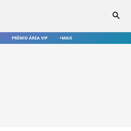
PRÊMIO ÁREA VIP
+MAIS