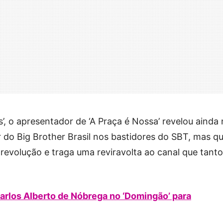
s’, o apresentador de ‘A Praça é Nossa’ revelou ainda
 do Big Brother Brasil nos bastidores do SBT, mas q
revolução e traga uma reviravolta ao canal que tanto
arlos Alberto de Nóbrega no ‘Domingão’ para