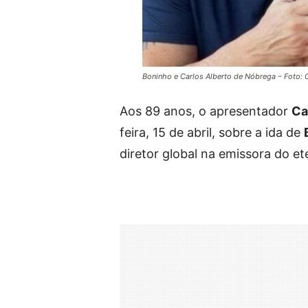
Boninho e Carlos Alberto de Nóbrega – Foto:
Aos 89 anos, o apresentador
Ca
feira, 15 de abril, sobre a ida de
diretor global na emissora do ete