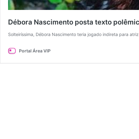
Débora Nascimento posta texto polêmic
Solteiríssima, Débora Nascimento teria jogado indireta para atr
Portal Área VIP