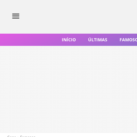
INÍCIO
ÚLTIMAS
FAMOS