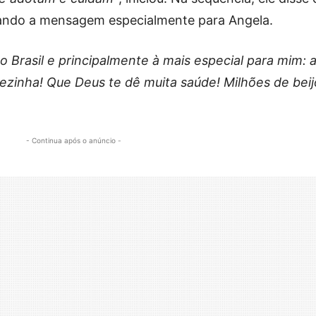
cando a mensagem especialmente para Angela.
 Brasil e principalmente à mais especial para mim: 
zinha! Que Deus te dê muita saúde! Milhões de beij
- Continua após o anúncio -