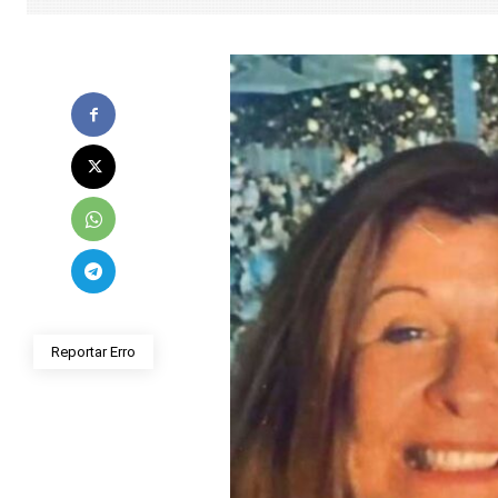
Reportar Erro