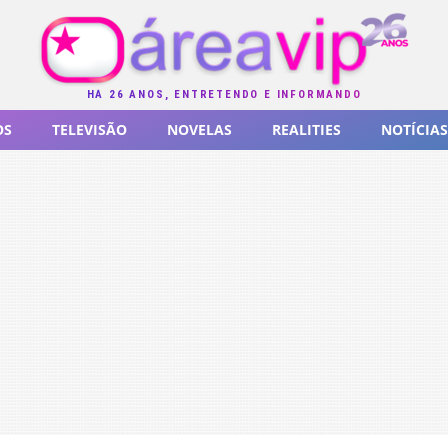
HÁ 26 ANOS, ENTRETENDO E INFORMANDO
OS
TELEVISÃO
NOVELAS
REALITIES
NOTÍCIAS