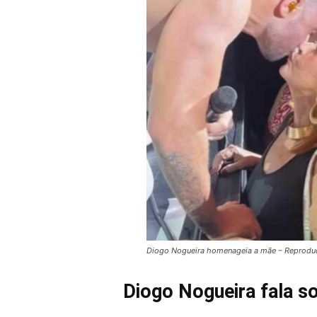
Diogo Nogueira homenageia a mãe – Reprodu
Diogo Nogueira fala s