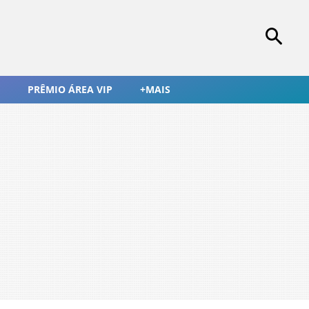
PRÊMIO ÁREA VIP
+MAIS