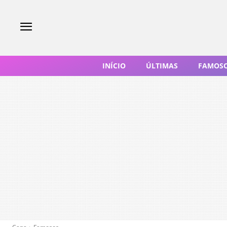
INÍCIO
ÚLTIMAS
FAMOS