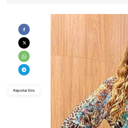
Reportar Erro