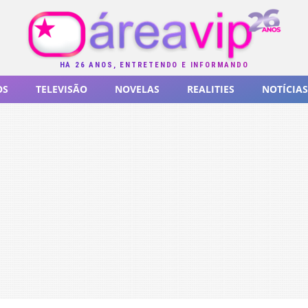
HÁ 26 ANOS, ENTRETENDO E INFORMANDO
OS
TELEVISÃO
NOVELAS
REALITIES
NOTÍCIAS