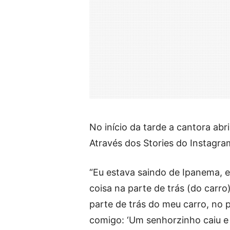
No início da tarde a cantora ab
Através dos Stories do Instagram
“Eu estava saindo de Ipanema, e
coisa na parte de trás (do carro
parte de trás do meu carro, no p
comigo: ‘Um senhorzinho caiu e 