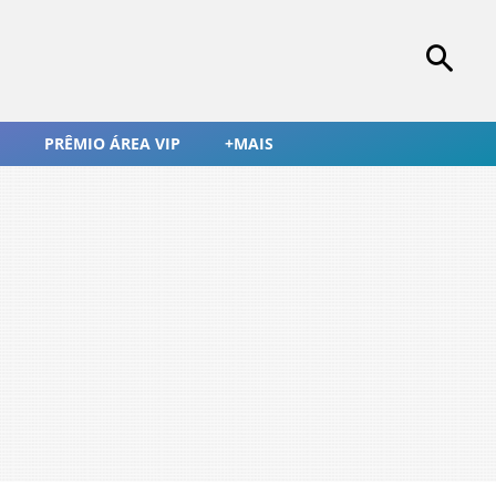
PRÊMIO ÁREA VIP
+MAIS