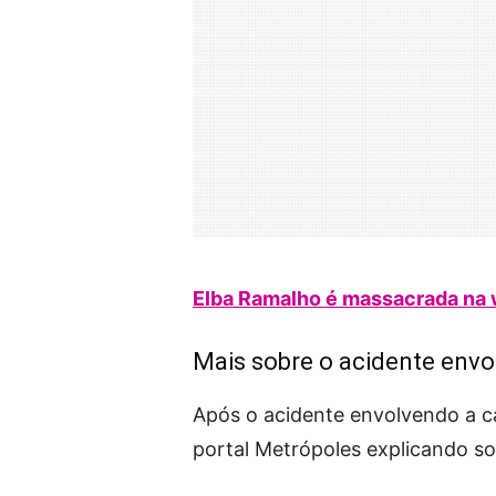
Elba Ramalho é massacrada na 
Mais sobre o acidente env
Após o acidente envolvendo a c
portal Metrópoles explicando s