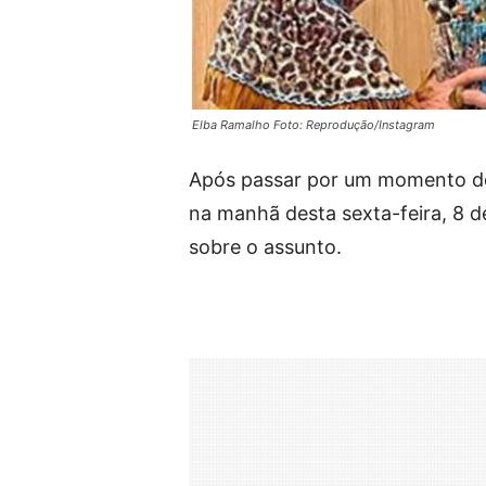
Elba Ramalho Foto: Reprodução/Instagram
Após passar por um momento de
na manhã desta sexta-feira, 8 de
sobre o assunto.