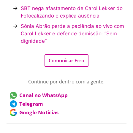
→
SBT nega afastamento de Carol Lekker do
Fofocalizando e explica ausência
→
Sônia Abrão perde a paciência ao vivo com
Carol Lekker e defende demissão: “Sem
dignidade”
Comunicar Erro
Continue por dentro com a gente:
Canal no WhatsApp
Telegram
Google Notícias