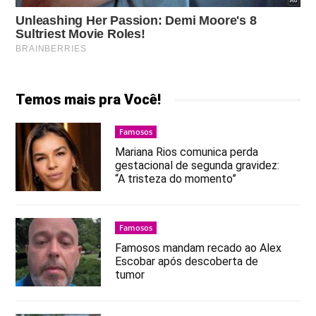
Temos mais pra Você!
Famosos
Mariana Rios comunica perda
gestacional de segunda gravidez:
“A tristeza do momento”
Famosos
Famosos mandam recado ao Alex
Escobar após descoberta de
tumor