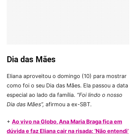
Dia das Mães
Eliana aproveitou o domingo (10) para mostrar
como foi o seu Dia das Mães. Ela passou a data
especial ao lado da família.
“Foi lindo o nosso
Dia das Mães”,
afirmou a ex-SBT.
+
Ao vivo na Globo, Ana Maria Braga fica em
dúvida e faz Eliana cair na risada: ‘Não entendi’