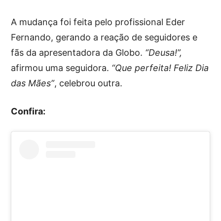
A mudança foi feita pelo profissional Eder
Fernando, gerando a reação de seguidores e
fãs da apresentadora da Globo.
“Deusa!”,
afirmou uma seguidora.
“Que perfeita! Feliz Dia
das Mães”
, celebrou outra.
Confira: