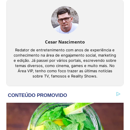
Cesar Nascimento
Redator de entretenimento com anos de experiência e
conhecimento na área de engajamento social, marketing
e edição. Já passei por vários portais, escrevendo sobre
temas diversos, como cinema, games e muito mais. No
Área VIP, tenho como foco trazer as últimas notícias
sobre TV, famosos e Reality Shows.