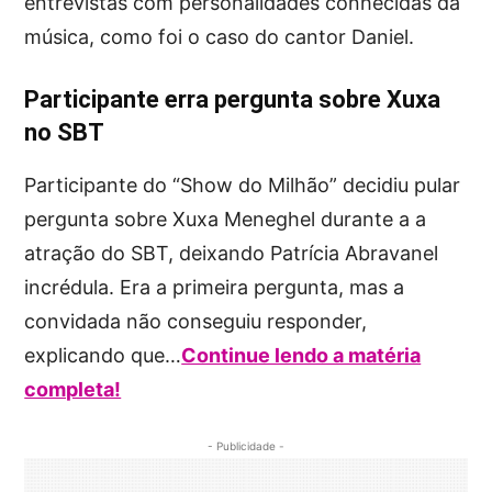
entrevistas com personalidades conhecidas da
música, como foi o caso do cantor Daniel.
Participante erra pergunta sobre Xuxa
no SBT
Participante do “Show do Milhão” decidiu pular
pergunta sobre Xuxa Meneghel durante a a
atração do SBT, deixando Patrícia Abravanel
incrédula. Era a primeira pergunta, mas a
convidada não conseguiu responder,
explicando que…
Continue lendo a matéria
completa!
- Publicidade -