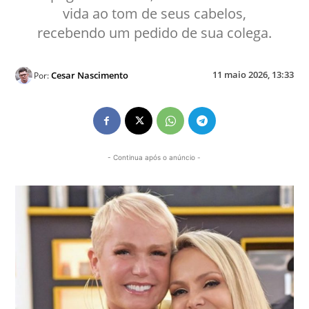
vida ao tom de seus cabelos,
recebendo um pedido de sua colega.
11 maio 2026, 13:33
Cesar Nascimento
Por:
- Continua após o anúncio -