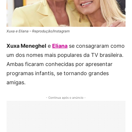
Xuxa e Eliana – Reprodução/Instagram
Xuxa Meneghel
e
Eliana
se consagraram como
um dos nomes mais populares da TV brasileira.
Ambas ficaram conhecidas por apresentar
programas infantis, se tornando grandes
amigas.
- Continua após o anúncio -