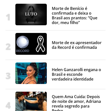
Morte de Benício é
confirmada e deixa o
Brasil aos prantos: “Que
dor, meu filho”
Morte de ex-apresentador
da Record é confirmada
Helen Ganzarolli engana o
Brasil e esconde
verdadeira identidade
Quem Ama Cuida: Depois
de noite de amor, Adriana
revela segredo para
Pedro