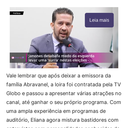
Leia mais
Vale lembrar que após deixar a emissora da
família Abravanel, a loira foi contratada pela TV
Globo e passou a apresentar várias atrações no
canal, até ganhar o seu próprio programa. Com
uma ampla experiência em programas de
auditório, Eliana agora mistura bastidores com