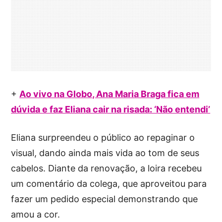
+
Ao vivo na Globo, Ana Maria Braga fica em
dúvida e faz Eliana cair na risada: ‘Não entendi’
Eliana surpreendeu o público ao repaginar o
visual, dando ainda mais vida ao tom de seus
cabelos. Diante da renovação, a loira recebeu
um comentário da colega, que aproveitou para
fazer um pedido especial demonstrando que
amou a cor.