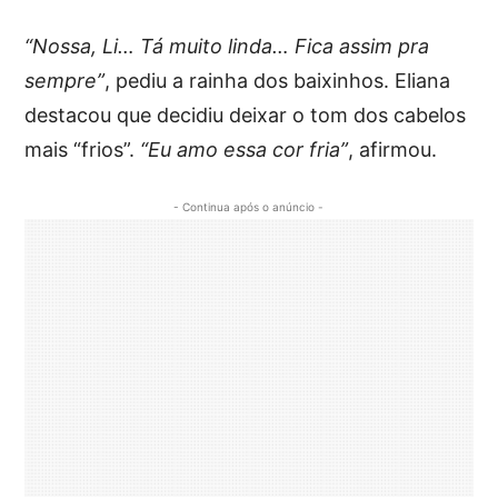
“Nossa, Li… Tá muito linda… Fica assim pra
sempre”
, pediu a rainha dos baixinhos. Eliana
destacou que decidiu deixar o tom dos cabelos
mais “frios”.
“Eu amo essa cor fria”
, afirmou.
- Continua após o anúncio -