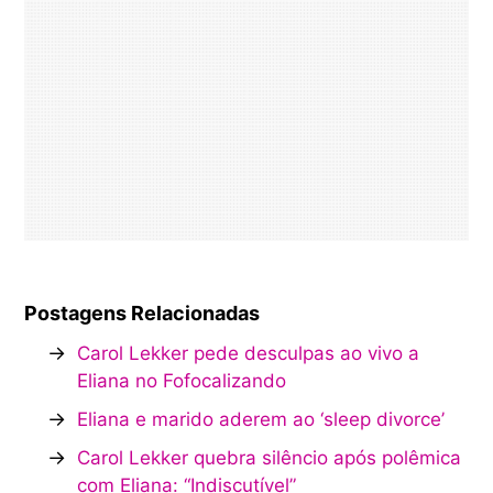
Postagens Relacionadas
→
Carol Lekker pede desculpas ao vivo a
Eliana no Fofocalizando
→
Eliana e marido aderem ao ‘sleep divorce’
→
Carol Lekker quebra silêncio após polêmica
com Eliana: “Indiscutível”