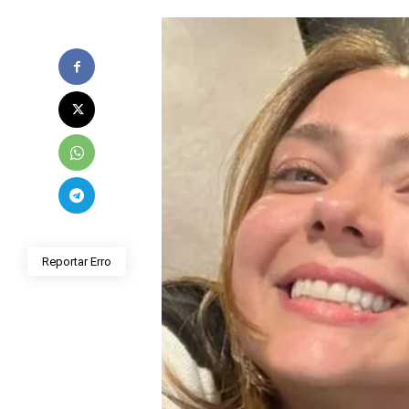
Reportar Erro