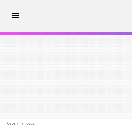
Capa
Famosos