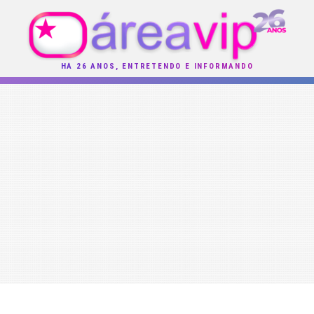
HÁ 26 ANOS, ENTRETENDO E INFORMANDO