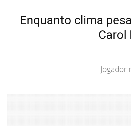
Enquanto clima pesa
Carol
Jogador 