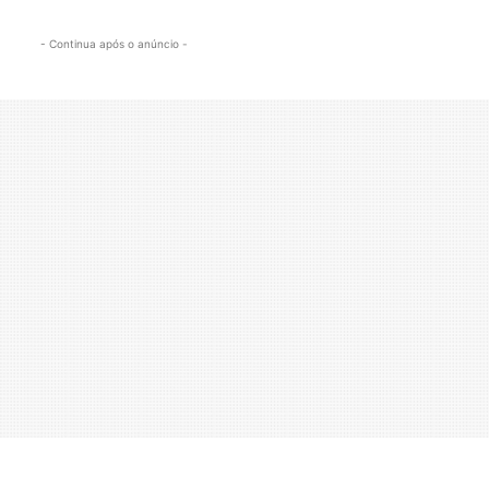
- Continua após o anúncio -