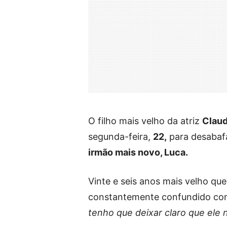
O filho mais velho da atriz
Claud
segunda-feira,
22,
para desabaf
irmão mais novo, Luca.
Vinte e seis anos mais velho que 
constantemente confundido co
tenho que deixar claro que ele 