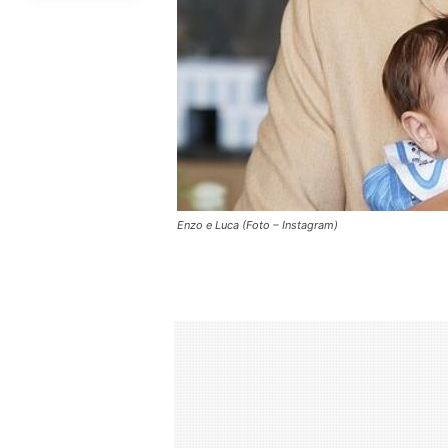
Enzo e Luca (Foto – Instagram)