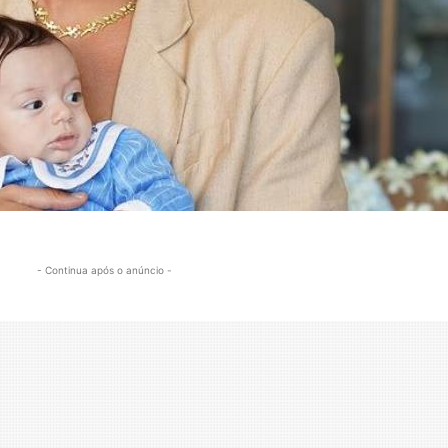
- Continua após o anúncio -