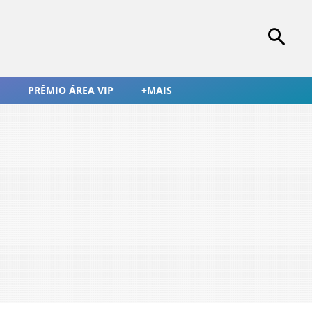
PRÊMIO ÁREA VIP
+MAIS