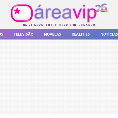
HÁ 26 ANOS, ENTRETENDO E INFORMANDO
OS
TELEVISÃO
NOVELAS
REALITIES
NOTÍCIAS