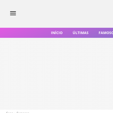
INÍCIO
ÚLTIMAS
FAMOS