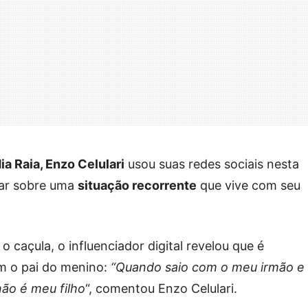
ia Raia, Enzo Celulari
usou suas redes sociais nesta
ar sobre uma
situação recorrente
que vive com seu
o caçula, o influenciador digital revelou que é
m o pai do menino:
“Quando saio com o meu irmão e
não é meu filho
“, comentou Enzo Celulari.