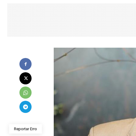
Reportar Erro