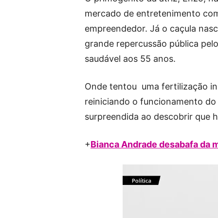
mercado de entretenimento como 
empreendedor. Já o caçula nasc
grande repercussão pública pelo 
saudável aos 55 anos.
Onde tentou uma fertilização i
reiniciando o funcionamento do 
surpreendida ao descobrir que h
+
Bianca Andrade desabafa da ma