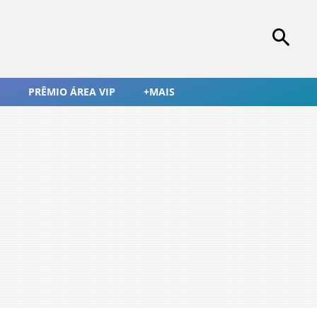
PRÊMIO ÁREA VIP
+MAIS