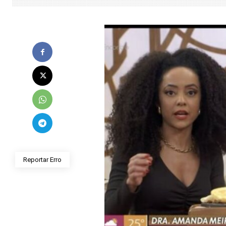
Reportar Erro