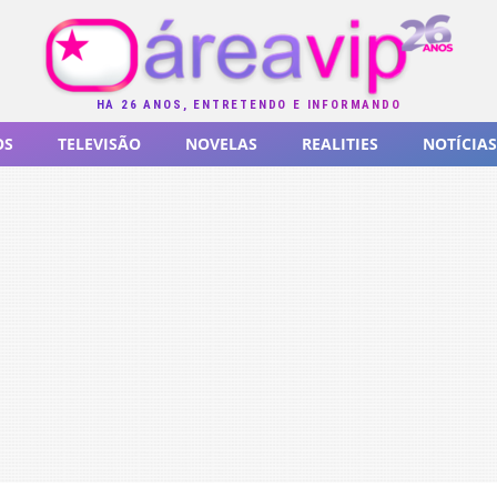
HÁ 26 ANOS, ENTRETENDO E INFORMANDO
OS
TELEVISÃO
NOVELAS
REALITIES
NOTÍCIAS