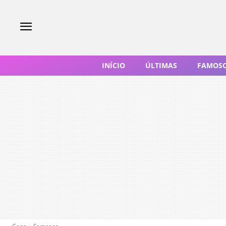
INÍCIO
ÚLTIMAS
FAMOS