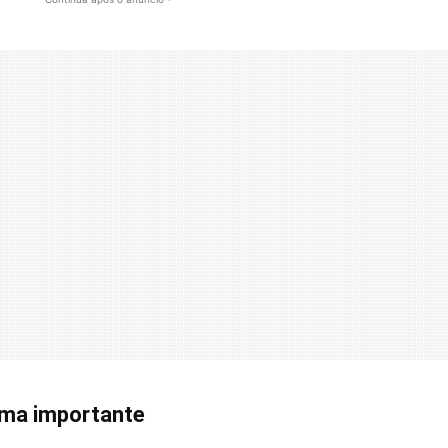
oma importante