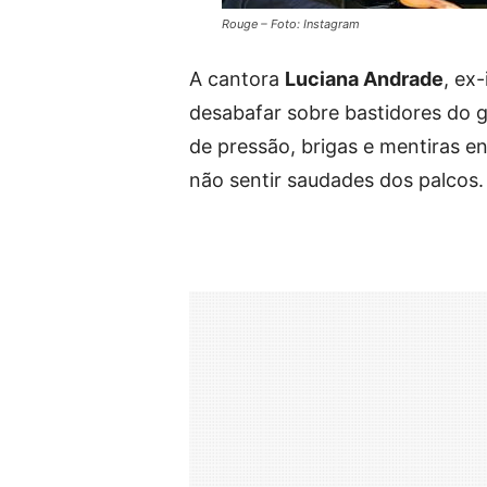
Rouge – Foto: Instagram
A cantora
Luciana Andrade
, ex
desabafar sobre bastidores do 
de pressão, brigas e mentiras e
não sentir saudades dos palcos.