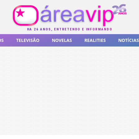
HÁ 26 ANOS, ENTRETENDO E INFORMANDO
OS
TELEVISÃO
NOVELAS
REALITIES
NOTÍCIAS