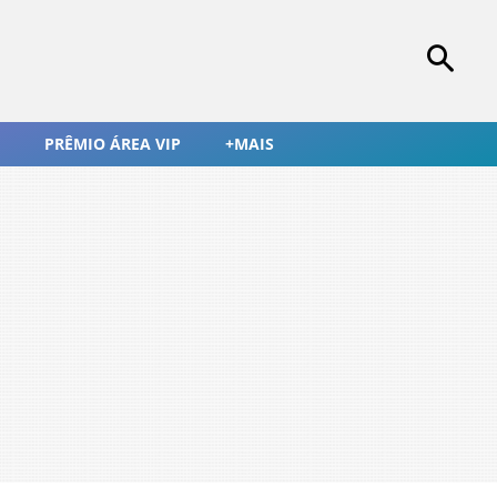
PRÊMIO ÁREA VIP
+MAIS