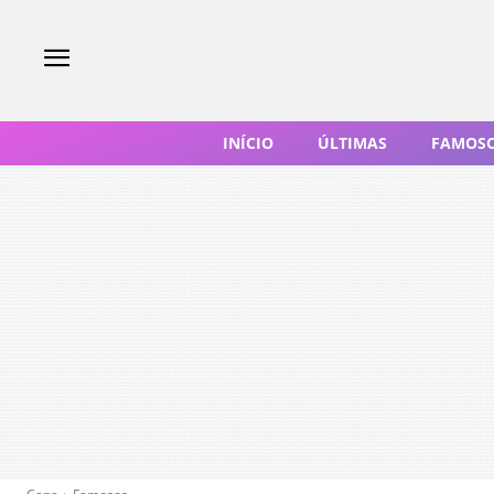
INÍCIO
ÚLTIMAS
FAMOS