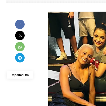
Reportar Erro