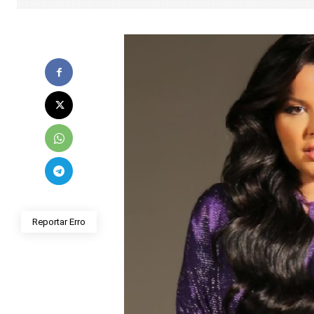
Reportar Erro