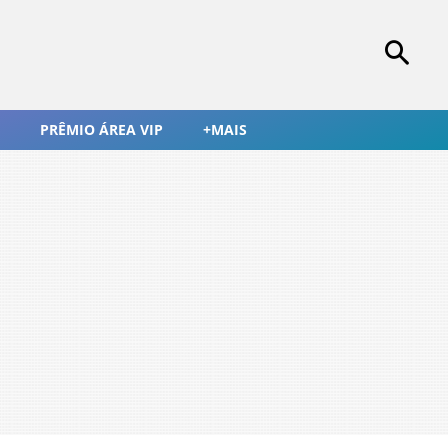
PRÊMIO ÁREA VIP
+MAIS