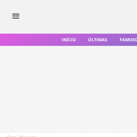
INÍCIO
ÚLTIMAS
FAMOS