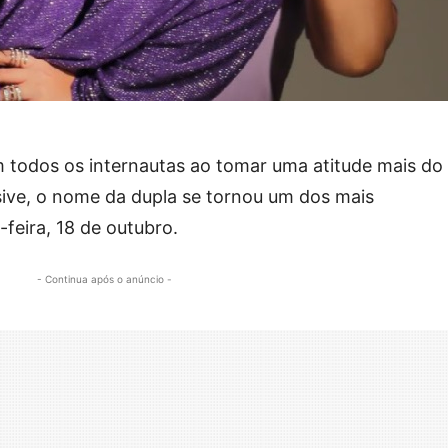
todos os internautas ao tomar uma atitude mais do
usive, o nome da dupla se tornou um dos mais
feira, 18 de outubro.
- Continua após o anúncio -