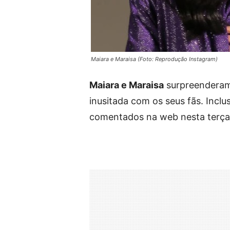
Maiara e Maraisa (Foto: Reprodução Instagram)
Maiara e Maraisa
surpreenderam 
inusitada com os seus fãs. Incl
comentados na web nesta terça-