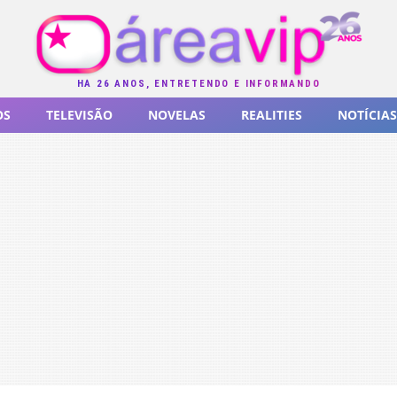
HÁ 26 ANOS, ENTRETENDO E INFORMANDO
OS
TELEVISÃO
NOVELAS
REALITIES
NOTÍCIAS