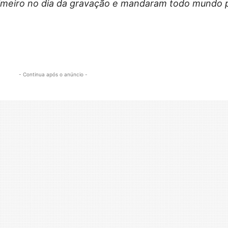
rimeiro no dia da gravação e mandaram todo mundo 
- Continua após o anúncio -