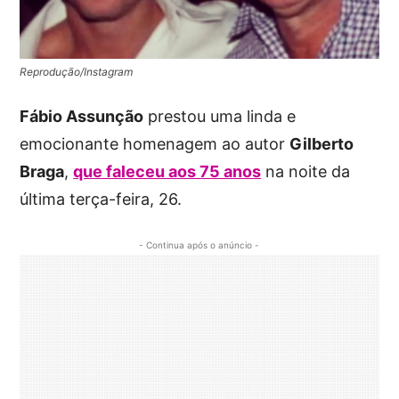
Reprodução/Instagram
Fábio Assunção
prestou uma linda e
emocionante homenagem ao autor
Gilberto
Braga
,
que faleceu aos 75 anos
na noite da
última terça-feira, 26.
- Continua após o anúncio -