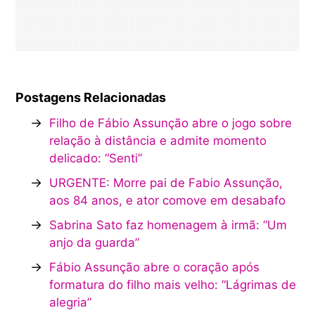
Postagens Relacionadas
→
Filho de Fábio Assunção abre o jogo sobre
relação à distância e admite momento
delicado: “Senti”
→
URGENTE: Morre pai de Fabio Assunção,
aos 84 anos, e ator comove em desabafo
→
Sabrina Sato faz homenagem à irmã: “Um
anjo da guarda”
→
Fábio Assunção abre o coração após
formatura do filho mais velho: “Lágrimas de
alegria”