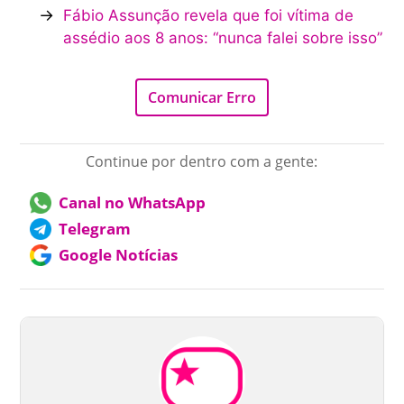
→
Fábio Assunção revela que foi vítima de
assédio aos 8 anos: “nunca falei sobre isso”
Comunicar Erro
Continue por dentro com a gente:
Canal no WhatsApp
Telegram
Google Notícias