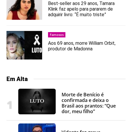
Best-seller aos 29 anos, Tamara
Klink faz apelo para pararem de
adquirir livro: “É muito triste”
Famosos
Aos 69 anos, morre William Orbit,
produtor de Madonna
Em Alta
Morte de Benício é
confirmada e deixa o
Brasil aos prantos: “Que
dor, meu filho”