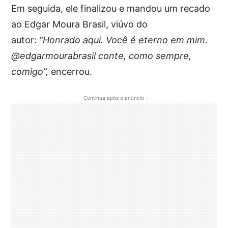
Em seguida, ele finalizou e mandou um recado
ao Edgar Moura Brasil, viúvo do
autor:
“Honrado aqui. Você é eterno em mim.
@edgarmourabrasil conte, como sempre,
comigo”,
encerrou.
- Continua após o anúncio -