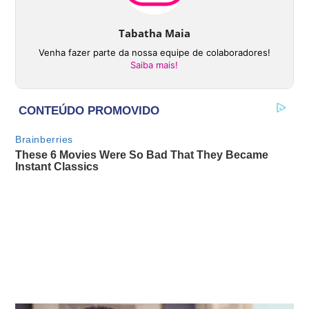
Tabatha Maia
Venha fazer parte da nossa equipe de colaboradores!
Saiba mais!