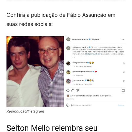
Confira a publicação de Fábio Assunção em
suas redes sociais:
Reprodução/Instagram
Selton Mello relembra seu