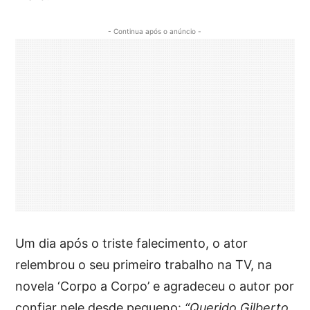
- Continua após o anúncio -
Um dia após o triste falecimento, o ator
relembrou o seu primeiro trabalho na TV, na
novela ‘Corpo a Corpo’ e agradeceu o autor por
confiar nele desde pequeno:
“Querido Gilberto