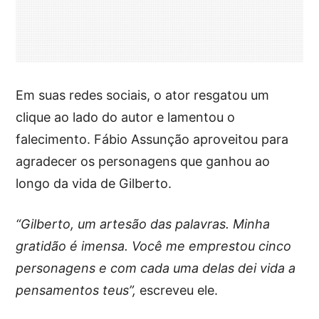
Em suas redes sociais, o ator resgatou um
clique ao lado do autor e lamentou o
falecimento. Fábio Assunção aproveitou para
agradecer os personagens que ganhou ao
longo da vida de Gilberto.
“Gilberto, um artesão das palavras. Minha
gratidão é imensa. Você me emprestou cinco
personagens e com cada uma delas dei vida a
pensamentos teus”,
escreveu ele.