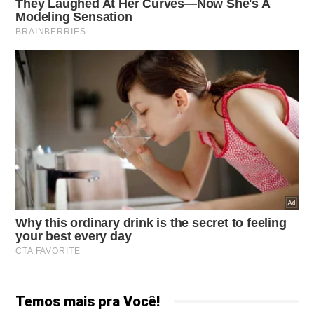
Temos mais pra Você!