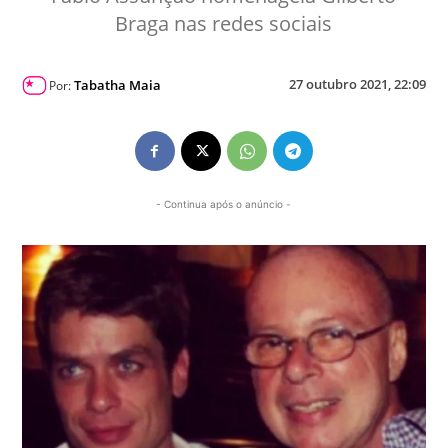
Braga nas redes sociais
27 outubro 2021, 22:09
Tabatha Maia
Por:
- Continua após o anúncio -