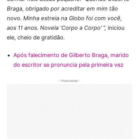
Braga, obrigado por acreditar em mim tão
novo. Minha estreia na Globo foi com você,
aos 11 anos. Novela ‘Corpo a Corpo’ “,
iniciou
ele, cheio de gratidão.
Após falecimento de Gilberto Braga, marido
do escritor se pronuncia pela primeira vez
- Publicidade -