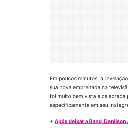
Em poucos minutos, a revelação
sua nova empreitada na televisão
foi muito bem vista e celebrada 
especificamente em seu Instagr
+
Após deixar a Band, Denilson