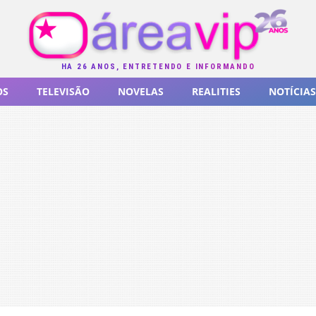
HÁ 26 ANOS, ENTRETENDO E INFORMANDO
OS
TELEVISÃO
NOVELAS
REALITIES
NOTÍCIAS