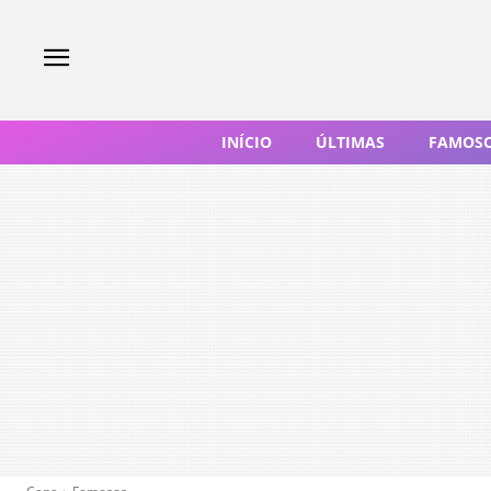
INÍCIO
ÚLTIMAS
FAMOS