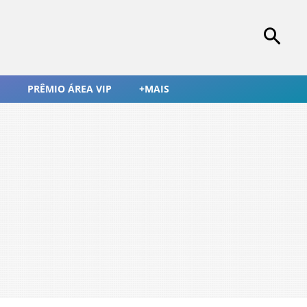
PRÊMIO ÁREA VIP
+MAIS