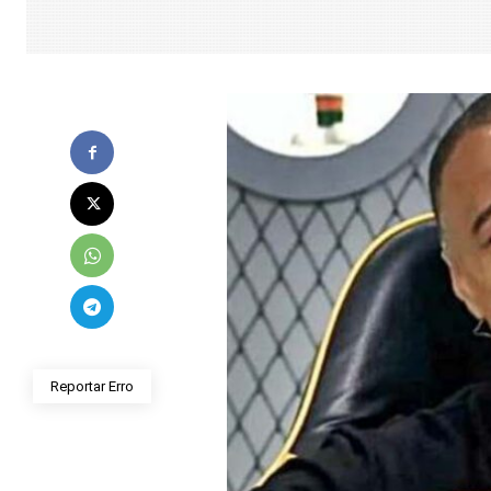
Reportar Erro