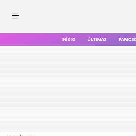
INÍCIO
ÚLTIMAS
FAMOS