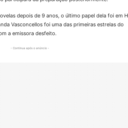
novelas depois de 9 anos, o último papel dela foi em H
nda Vasconcellos foi uma das primeiras estrelas do
com a emissora desfeito.
- Continua após o anúncio -