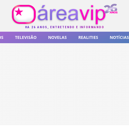
HÁ 26 ANOS, ENTRETENDO E INFORMANDO
OS
TELEVISÃO
NOVELAS
REALITIES
NOTÍCIAS