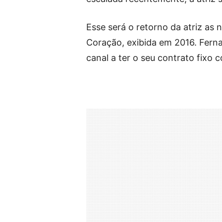
Esse será o retorno da atriz as 
Coração, exibida em 2016. Ferna
canal a ter o seu contrato fixo 