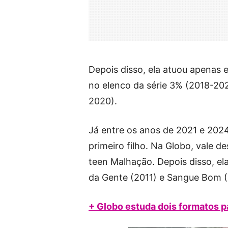
Depois disso, ela atuou apenas 
no elenco da série 3% (2018-202
2020).
Já entre os anos de 2021 e 2024,
primeiro filho. Na Globo, vale d
teen Malhação. Depois disso, e
da Gente (2011) e Sangue Bom (
+ Globo estuda dois formatos p