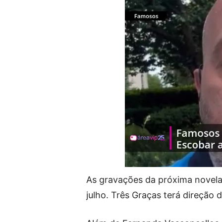
As gravações da próxima novela d
julho. Três Graças terá direção 