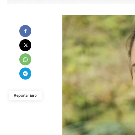
Reportar Erro