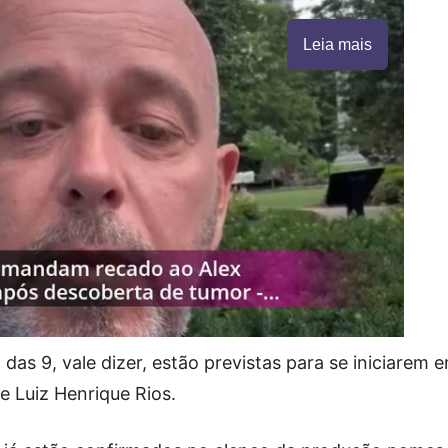
Leia mais
as 9, vale dizer, estão previstas para se iniciarem 
de Luiz Henrique Rios.