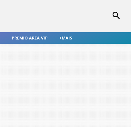
PRÊMIO ÁREA VIP
+MAIS