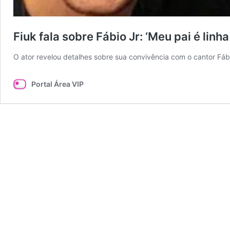
Fiuk fala sobre Fábio Jr: ‘Meu pai é linha
O ator revelou detalhes sobre sua convivência com o cantor Fábi
Portal Área VIP