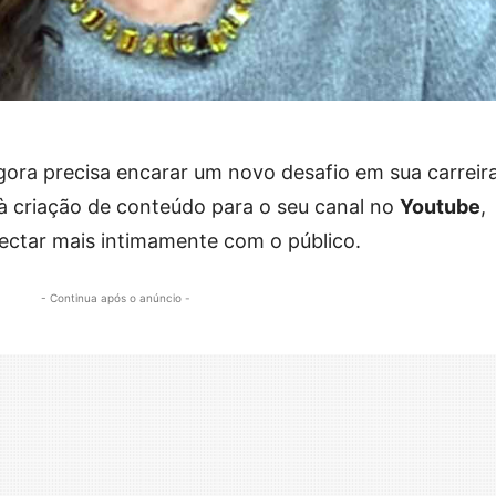
ora precisa encarar um novo desafio em sua carreira
 criação de conteúdo para o seu canal no
Youtube
,
ectar mais intimamente com o público.
- Continua após o anúncio -