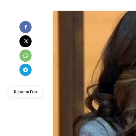
Reportar Erro