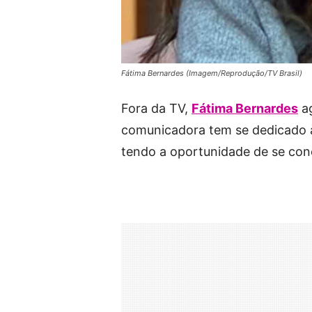
Fátima Bernardes (Imagem/Reprodução/TV Brasil)
Fora da TV,
Fátima Bernardes
ag
comunicadora tem se dedicado à
tendo a oportunidade de se con