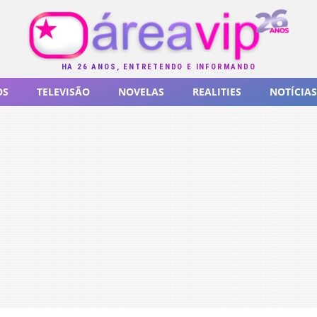
HÁ 26 ANOS, ENTRETENDO E INFORMANDO
OS
TELEVISÃO
NOVELAS
REALITIES
NOTÍCIAS