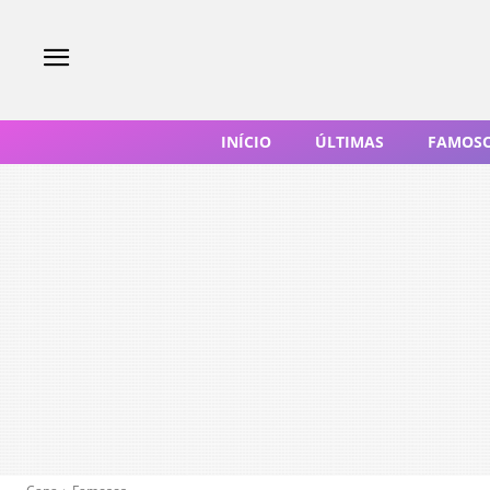
INÍCIO
ÚLTIMAS
FAMOS