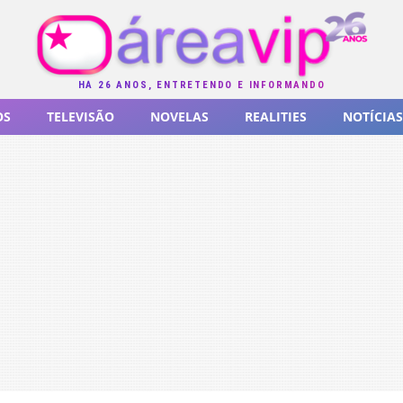
HÁ 26 ANOS, ENTRETENDO E INFORMANDO
OS
TELEVISÃO
NOVELAS
REALITIES
NOTÍCIAS