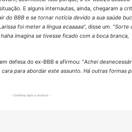
situação. E alguns internautas, ainda, chegaram a crit
ir do BBB e se tornar notícia devido a sua saúde buc
Larissa foi meter a língua ecaaaaa
“, disse um. “
Sorte 
 haha imagina se tivesse ficado com a boca branca,
.
 em defesa do ex-BBB e afirmou: “
Achei desnecessár
 cara para abordar este assunto. Há outras formas p
- Continua após o anúncio -