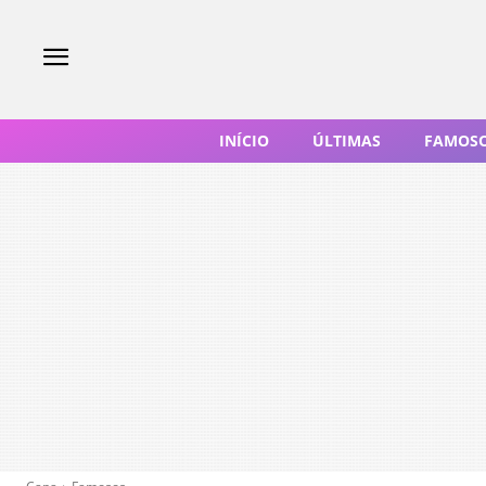
INÍCIO
ÚLTIMAS
FAMOS