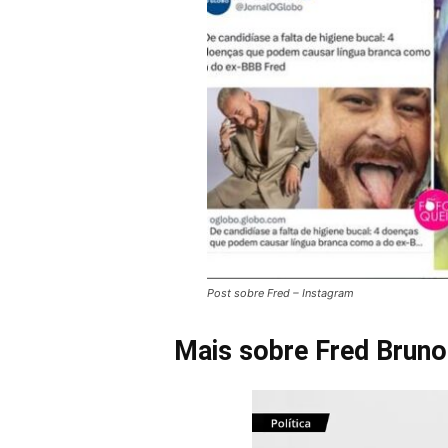
Post sobre Fred – Instagram
Mais sobre Fred Bruno