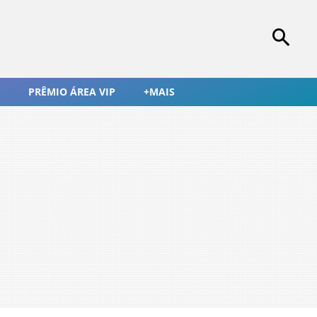
PRÊMIO ÁREA VIP
+MAIS