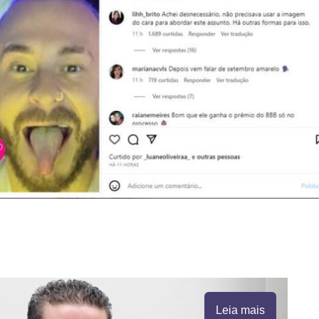
Leia mais