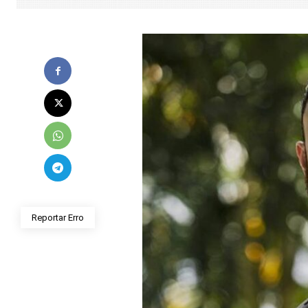
Reportar Erro