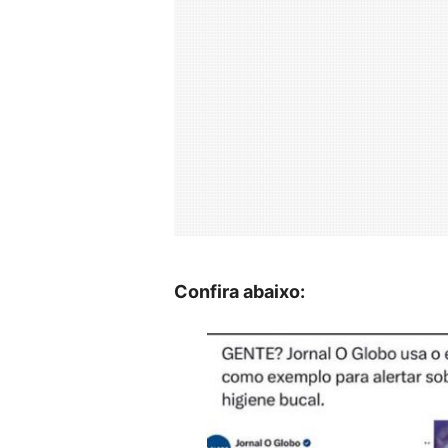
Confira abaixo: