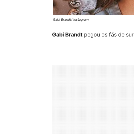
Gabi Brandt/ Instagram
Gabi Brandt
pegou os fãs de surp