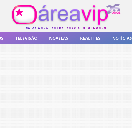
HÁ 26 ANOS, ENTRETENDO E INFORMANDO
OS
TELEVISÃO
NOVELAS
REALITIES
NOTÍCIAS