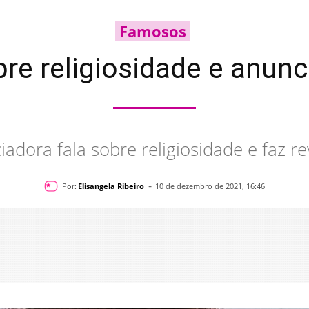
Famosos
bre religiosidade e anunc
iadora fala sobre religiosidade e faz r
-
Por:
Elisangela Ribeiro
10 de dezembro de 2021, 16:46