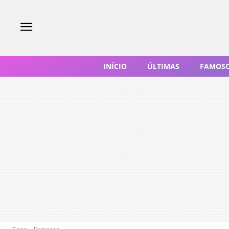
INÍCIO
ÚLTIMAS
FAMOS