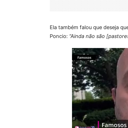
Ela também falou que deseja que
Poncio:
“Ainda não são [pastore