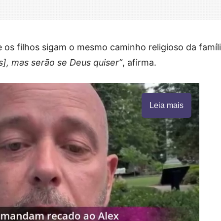
 os filhos sigam o mesmo caminho religioso da famíl
s], mas serão se Deus quiser”
, afirma.
Leia mais