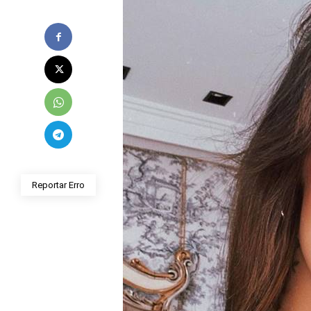
Reportar Erro