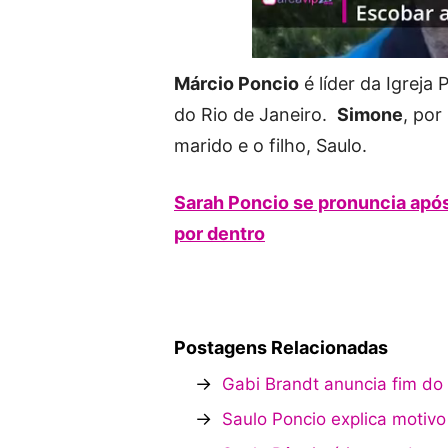
Márcio Poncio
é líder da Igreja
do Rio de Janeiro.
Simone
, por
marido e o filho, Saulo.
Sarah Poncio se pronuncia após
por dentro
Postagens Relacionadas
→
Gabi Brandt anuncia fim do
→
Saulo Poncio explica motivo 