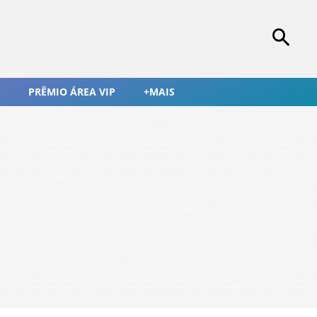
PRÊMIO ÁREA VIP
+MAIS