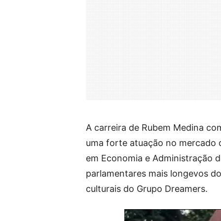
A carreira de Rubem Medina comb
uma forte atuação no mercado 
em Economia e Administração d
parlamentares mais longevos do
culturais do Grupo Dreamers.