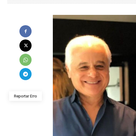
Reportar Erro