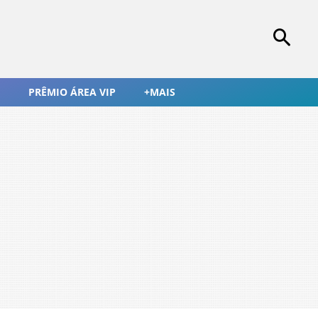
PRÊMIO ÁREA VIP
+MAIS