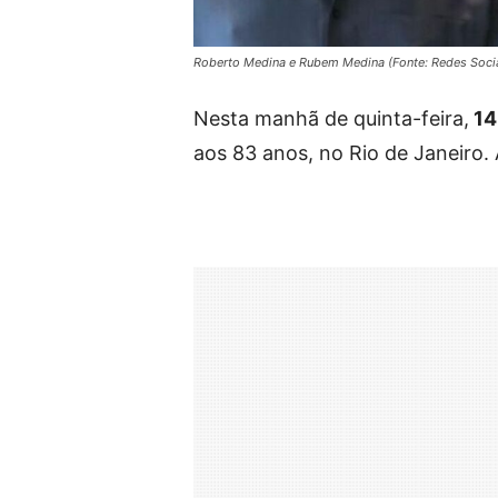
Roberto Medina e Rubem Medina (Fonte: Redes Soci
Nesta manhã de quinta-feira,
14
aos 83 anos, no Rio de Janeiro.