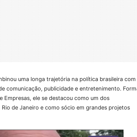
inou uma longa trajetória na política brasileira com
de comunicação, publicidade e entretenimento. For
e Empresas, ele se destacou como um dos
 Rio de Janeiro e como sócio em grandes projetos