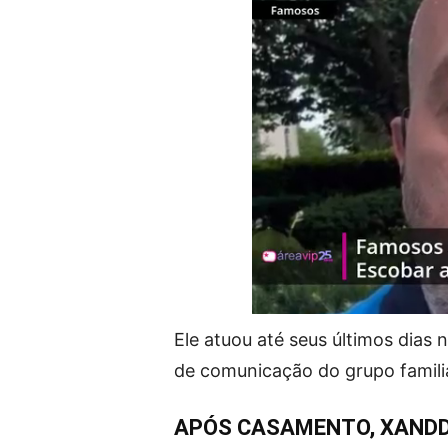
Ele atuou até seus últimos dias
de comunicação do grupo famili
APÓS CASAMENTO, XANDD