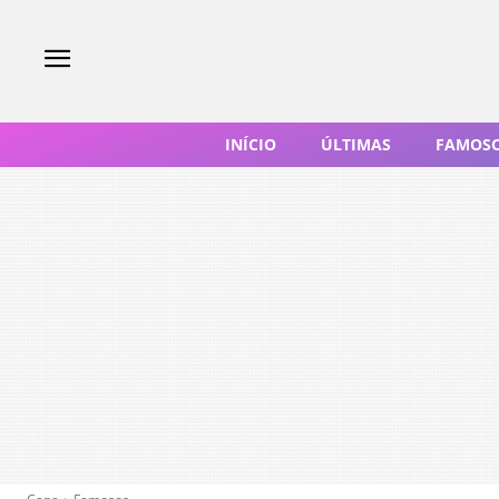
INÍCIO
ÚLTIMAS
FAMOS