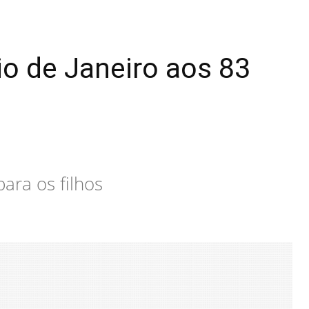
o de Janeiro aos 83
ara os filhos