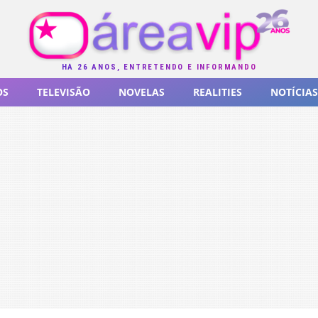
HÁ 26 ANOS, ENTRETENDO E INFORMANDO
OS
TELEVISÃO
NOVELAS
REALITIES
NOTÍCIAS