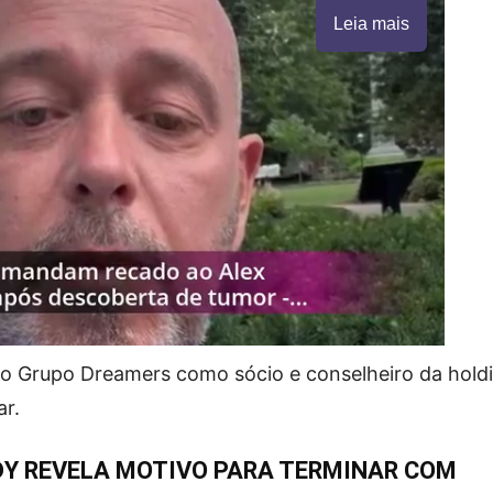
Leia mais
 no Grupo Dreamers como sócio e conselheiro da hold
ar.
Y REVELA MOTIVO PARA TERMINAR COM