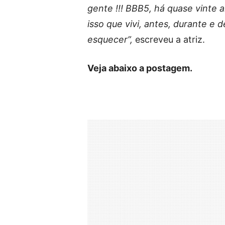
gente !!! BBB5, há quase vinte 
isso que vivi, antes, durante e
esquecer”,
escreveu a atriz.
Veja abaixo a postagem.