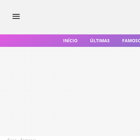
INÍCIO
ÚLTIMAS
FAMOS