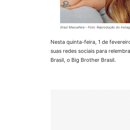
Grazi Massafera – Foto: Reprodução do Insta
Nesta quinta-feira, 1 de feverei
suas redes sociais para relembra
Brasil, o Big Brother Brasil.