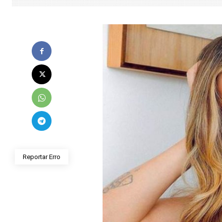
Reportar Erro