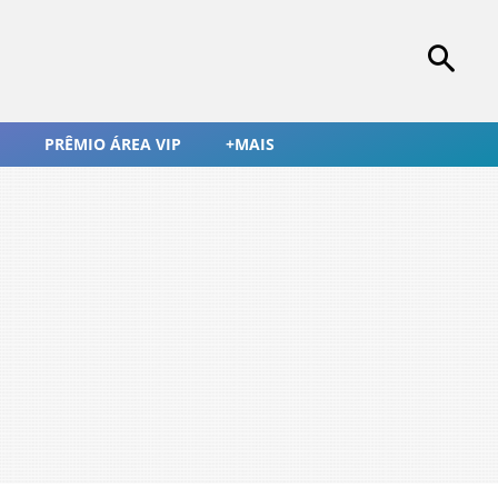
PRÊMIO ÁREA VIP
+MAIS