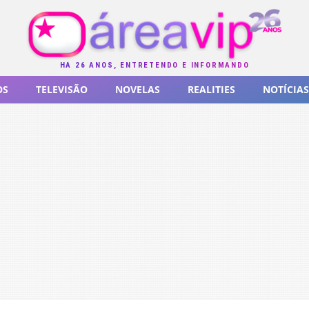
HÁ 26 ANOS, ENTRETENDO E INFORMANDO
OS
TELEVISÃO
NOVELAS
REALITIES
NOTÍCIAS