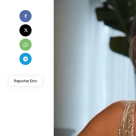
Reportar Erro