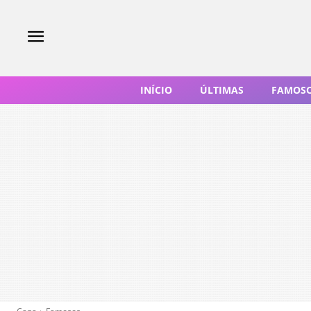
INÍCIO
ÚLTIMAS
FAMOS