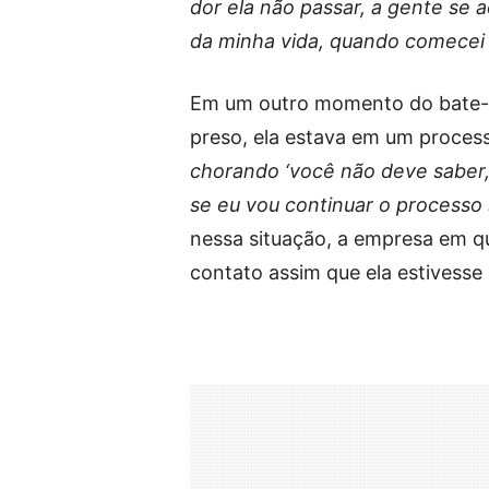
dor ela não passar, a gente se 
da minha vida, quando comecei a
Em um outro momento do bate-pa
preso, ela estava em um process
chorando ‘você não deve saber, 
se eu vou continuar o processo 
nessa situação, a empresa em q
contato assim que ela estivesse