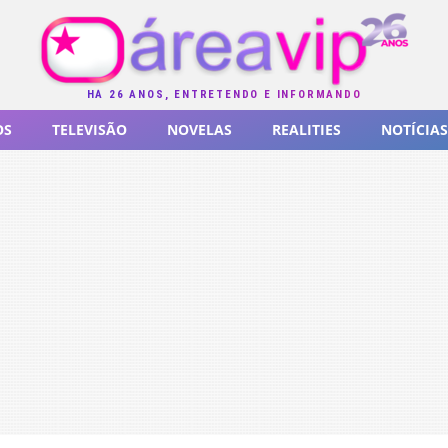
HÁ 26 ANOS, ENTRETENDO E INFORMANDO
OS
TELEVISÃO
NOVELAS
REALITIES
NOTÍCIAS