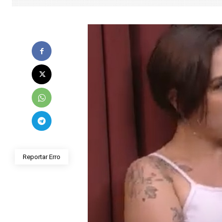
Reportar Erro