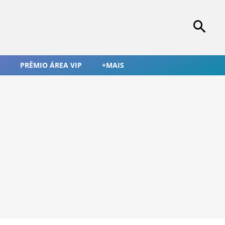
PRÊMIO ÁREA VIP
+MAIS