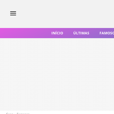
INÍCIO
ÚLTIMAS
FAMOS