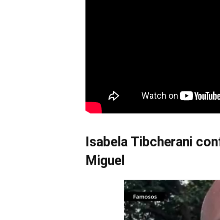
Isabela Tibcherani con
Miguel