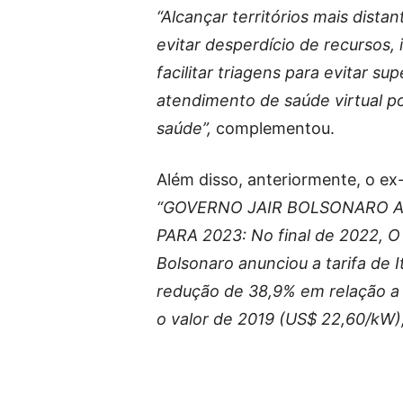
“Alcançar territórios mais dista
evitar desperdício de recursos
facilitar triagens para evitar 
atendimento de saúde virtual p
saúde”,
complementou.
Além disso, anteriormente, o ex
“GOVERNO JAIR BOLSONARO AN
PARA 2023: No final de 2022, O 
Bolsonaro anunciou a tarifa de 
redução de 38,9% em relação 
o valor de 2019 (US$ 22,60/kW)