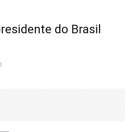
residente do Brasil
b