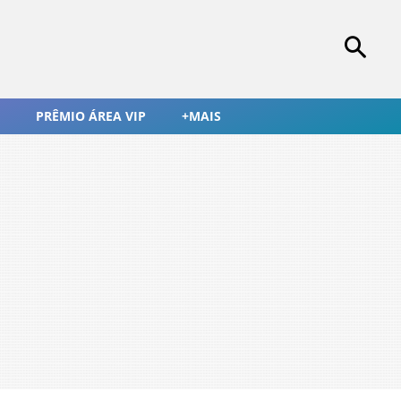
PRÊMIO ÁREA VIP
+MAIS