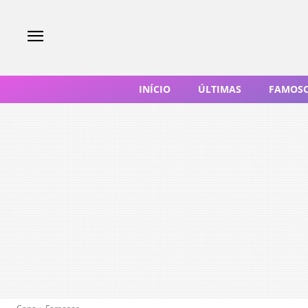
INÍCIO
ÚLTIMAS
FAMOS