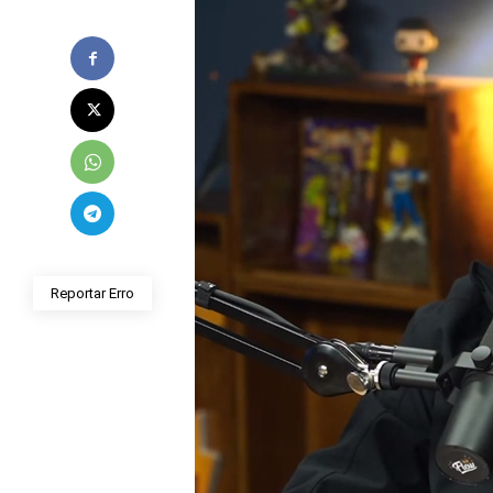
Reportar Erro