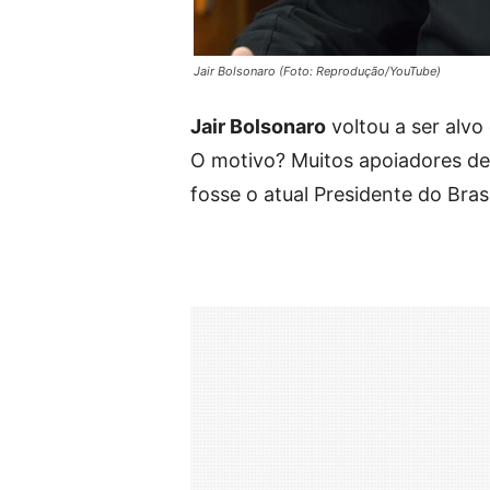
Jair Bolsonaro (Foto: Reprodução/YouTube)
Jair Bolsonaro
voltou a ser alvo
O motivo? Muitos apoiadores de 
fosse o atual Presidente do Brasi