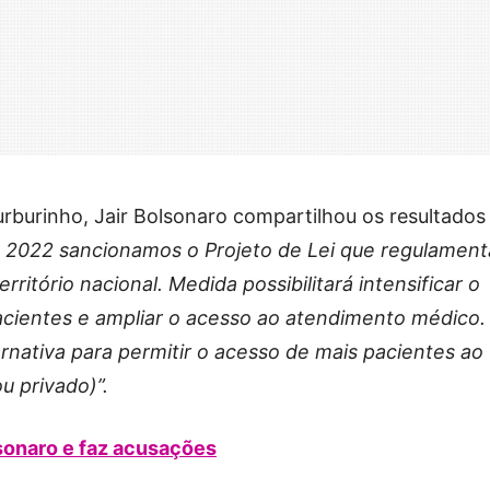
rburinho, Jair Bolsonaro compartilhou os resultados
2022 sancionamos o Projeto de Lei que regulament
ritório nacional. Medida possibilitará intensificar o
entes e ampliar o acesso ao atendimento médico.
rnativa para permitir o acesso de mais pacientes ao
u privado)”.
lsonaro e faz acusações