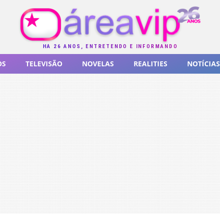
HÁ 26 ANOS, ENTRETENDO E INFORMANDO
OS
TELEVISÃO
NOVELAS
REALITIES
NOTÍCIAS