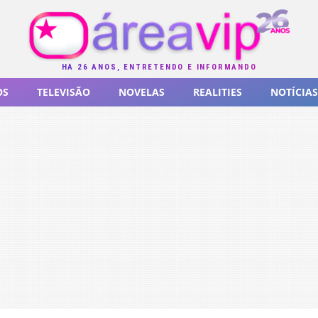
HÁ 26 ANOS, ENTRETENDO E INFORMANDO
OS
TELEVISÃO
NOVELAS
REALITIES
NOTÍCIAS