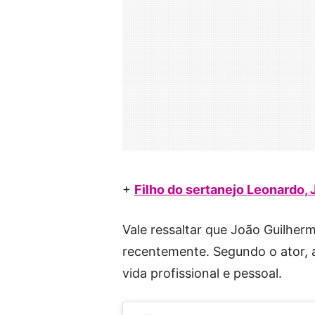
+
Filho do sertanejo Leonardo, 
Vale ressaltar que João Guilhe
recentemente. Segundo o ator,
vida profissional e pessoal.