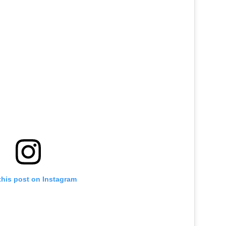
this post on Instagram