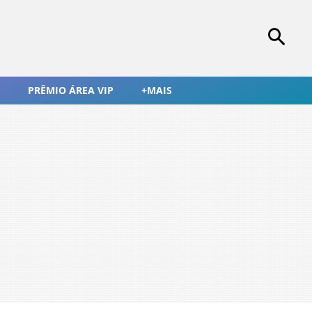
PRÊMIO ÁREA VIP
+MAIS