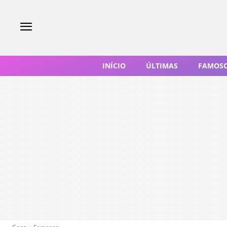
INÍCIO
ÚLTIMAS
FAMOS