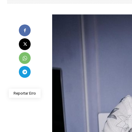
Reportar Erro