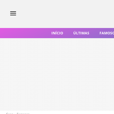
INÍCIO
ÚLTIMAS
FAMOS