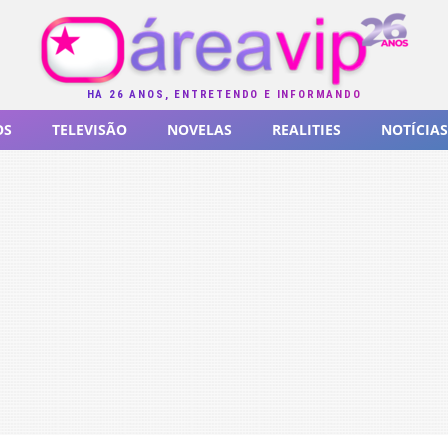
HÁ 26 ANOS, ENTRETENDO E INFORMANDO
OS
TELEVISÃO
NOVELAS
REALITIES
NOTÍCIAS