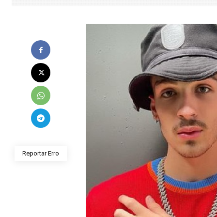
Reportar Erro