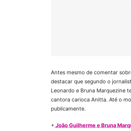
Antes mesmo de comentar sobre 
destacar que segundo o jornalist
Leonardo e Bruna Marquezine ter
cantora carioca Anitta. Até o 
publicamente.
+
João Guilherme e Bruna Marque