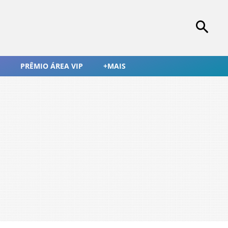
PRÊMIO ÁREA VIP
+MAIS