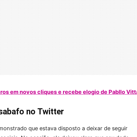
ros em novos cliques e recebe elogio de Pabllo Vitt
sabafo no Twitter
emonstrado que estava disposto a deixar de seguir