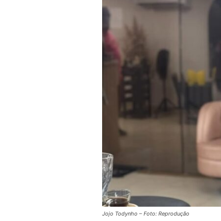
Jojo Todynho – Foto: Reprodução