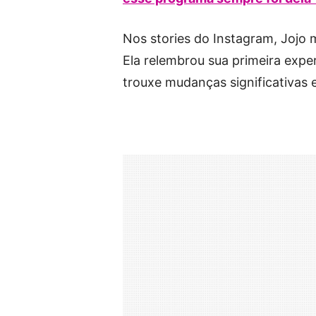
Nos stories do Instagram, Jojo
Ela relembrou sua primeira exp
trouxe mudanças significativas 