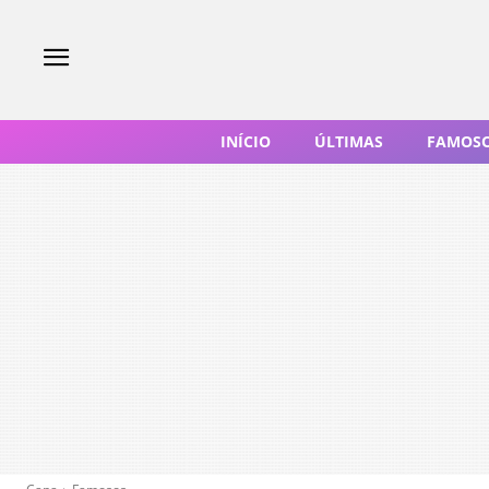
INÍCIO
ÚLTIMAS
FAMOS