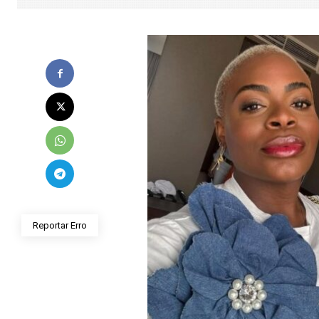
Reportar Erro