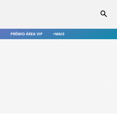
PRÊMIO ÁREA VIP
+MAIS