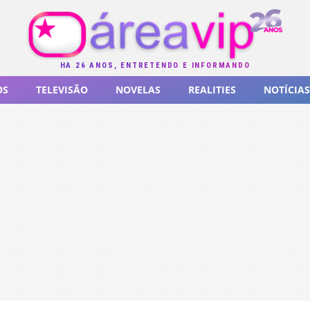
HÁ 26 ANOS, ENTRETENDO E INFORMANDO
OS
TELEVISÃO
NOVELAS
REALITIES
NOTÍCIAS