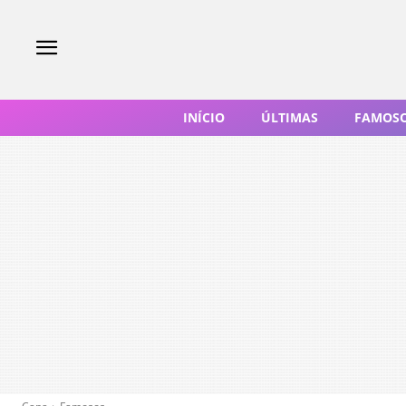
INÍCIO
ÚLTIMAS
FAMOS