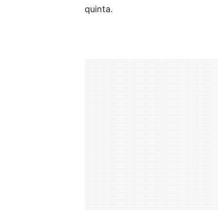
quinta.