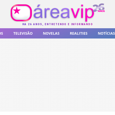
HÁ 26 ANOS, ENTRETENDO E INFORMANDO
OS
TELEVISÃO
NOVELAS
REALITIES
NOTÍCIAS