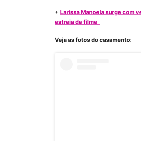
+
Larissa Manoela surge com ve
estreia de filme
Veja as fotos do casamento
: