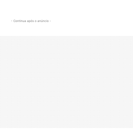
- Continua após o anúncio -