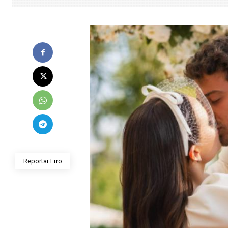
Reportar Erro