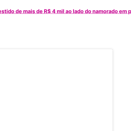
stido de mais de R$ 4 mil ao lado do namorado em p